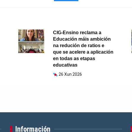
CIG-Ensino reclama a
Educación máis ambición
na redución de ratios e
que se acelere a aplicación
en todas as etapas
educativas
26 Xun 2026
Información