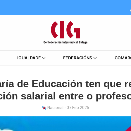
IGUALDADE
FEDERACIÓNS
COMAR
ría de Educación ten que 
ión salarial entre o profe
Nacional - 07 Feb 2025