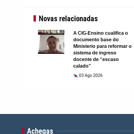
Novas relacionadas
A CIG-Ensino cualifica o
documento base do
Ministerio para reformar o
sistema de ingreso
docente de “escaso
calado”
03 Ago 2026
Achegas