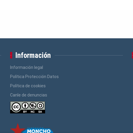
Información
Información legal
Política Protección Datos
Política de cookies
Canle de denuncias