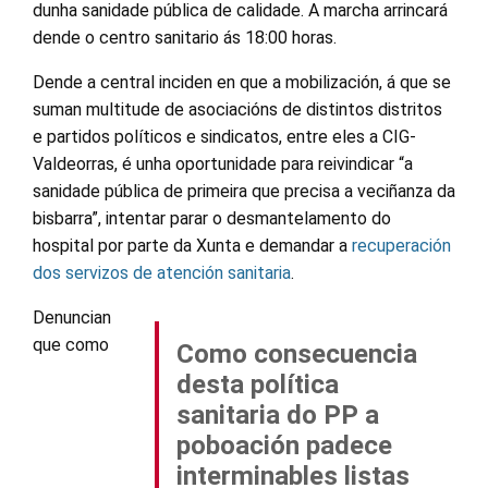
dunha sanidade pública de calidade. A marcha arrincará
dende o centro sanitario ás 18:00 horas.
Dende a central inciden en que a mobilización, á que se
suman multitude de asociacións de distintos distritos
e partidos políticos e sindicatos, entre eles a CIG-
Valdeorras, é unha oportunidade para reivindicar “a
sanidade pública de primeira que precisa a veciñanza da
bisbarra”, intentar parar o desmantelamento do
hospital por parte da Xunta e demandar a
recuperación
dos servizos de atención sanitaria
.
Denuncian
que como
Como consecuencia
desta política
sanitaria do PP a
poboación padece
interminables listas