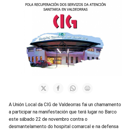
A Unión Local da CIG de Valdeorras fai un chamamento
a participar na manifestación que terá lugar no Barco
este sábado 22 de novembro contra o
desmantelamento do hospital comarcal e na defensa