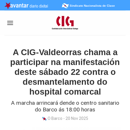
Sindicato Nacionalista de Clase
A CIG-Valdeorras chama a
participar na manifestación
deste sábado 22 contra o
desmantelamento do
hospital comarcal
A marcha arrincará dende o centro sanitario
do Barco ás 18:00 horas
O Barco - 20 Nov 2025