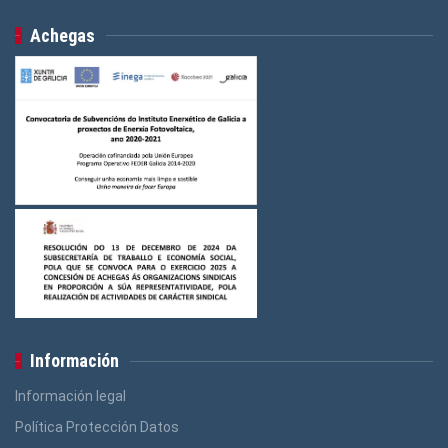
Achegas
Información
Información legal
Política Protección Datos