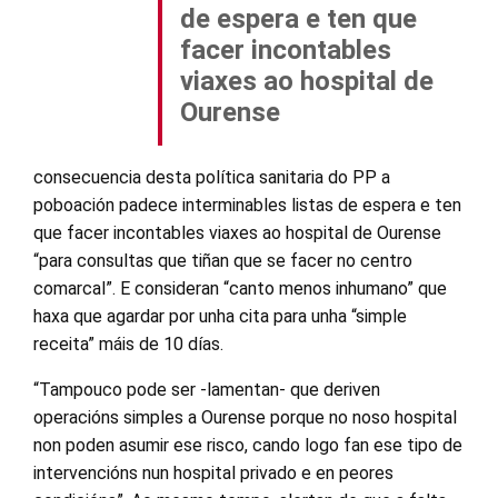
de espera e ten que
facer incontables
viaxes ao hospital de
Ourense
consecuencia desta política sanitaria do PP a
poboación padece interminables listas de espera e ten
que facer incontables viaxes ao hospital de Ourense
“para consultas que tiñan que se facer no centro
comarcal”. E consideran “canto menos inhumano” que
haxa que agardar por unha cita para unha “simple
receita” máis de 10 días.
“Tampouco pode ser -lamentan- que deriven
operacións simples a Ourense porque no noso hospital
non poden asumir ese risco, cando logo fan ese tipo de
intervencións nun hospital privado e en peores