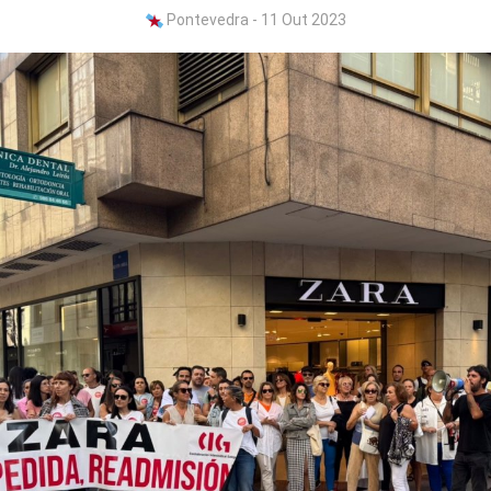
Pontevedra - 11 Out 2023