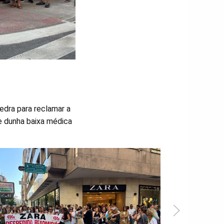
edra para reclamar a
se dunha baixa médica