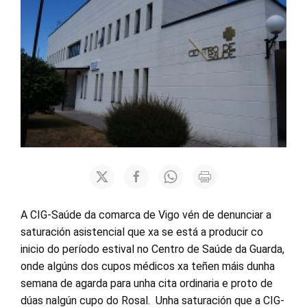
A CIG-Saúde da comarca de Vigo vén de denunciar a
saturación asistencial que xa se está a producir co
inicio do período estival no Centro de Saúde da Guarda,
onde algúns dos cupos médicos xa teñen máis dunha
semana de agarda para unha cita ordinaria e proto de
dúas nalgún cupo do Rosal. Unha saturación que a CIG-