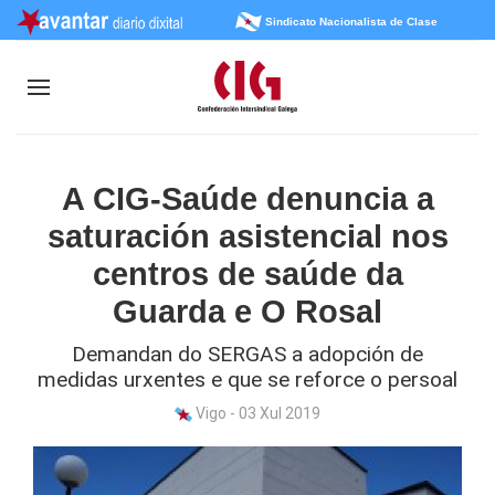
Sindicato Nacionalista de Clase
A CIG-Saúde denuncia a
saturación asistencial nos
centros de saúde da
Guarda e O Rosal
Demandan do SERGAS a adopción de
medidas urxentes e que se reforce o persoal
Vigo - 03 Xul 2019