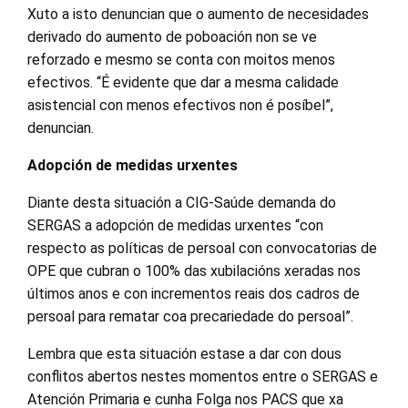
Xuto a isto denuncian que o aumento de necesidades
derivado do aumento de poboación non se ve
reforzado e mesmo se conta con moitos menos
efectivos. “É evidente que dar a mesma calidade
asistencial con menos efectivos non é posíbel”,
denuncian.
Adopción de medidas urxentes
Diante desta situación a CIG-Saúde demanda do
SERGAS a adopción de medidas urxentes “con
respecto as políticas de persoal con convocatorias de
OPE que cubran o 100% das xubilacións xeradas nos
últimos anos e con incrementos reais dos cadros de
persoal para rematar coa precariedade do persoal”.
Lembra que esta situación estase a dar con dous
conflitos abertos nestes momentos entre o SERGAS e
Atención Primaria e cunha Folga nos PACS que xa