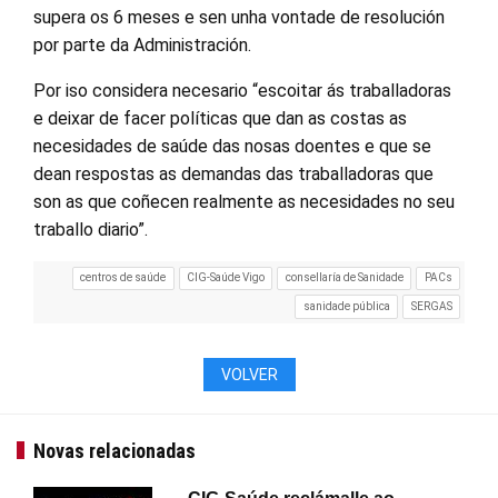
supera os 6 meses e sen unha vontade de resolución
por parte da Administración.
Por iso considera necesario “escoitar ás traballadoras
e deixar de facer políticas que dan as costas as
necesidades de saúde das nosas doentes e que se
dean respostas as demandas das traballadoras que
son as que coñecen realmente as necesidades no seu
traballo diario”.
centros de saúde
CIG-Saúde Vigo
consellaría de Sanidade
PACs
sanidade pública
SERGAS
VOLVER
Novas relacionadas