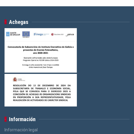
Achegas
Información
Información legal