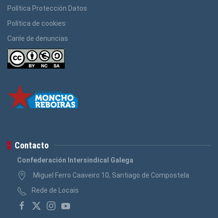
Política Protección Datos
Política de cookies
Canle de denuncias
Contacto
Confederación Intersindical Galega
Miguel Ferro Caaveiro 10, Santiago de Compostela
Rede de Locais