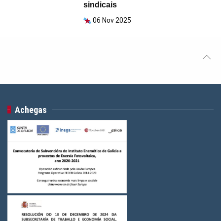
sindicais
06 Nov 2025
Achegas