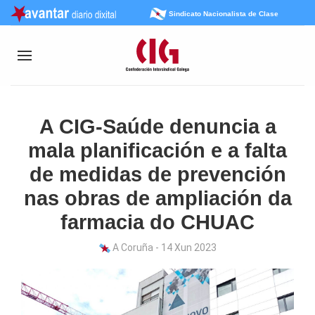
Sindicato Nacionalista de Clase
A CIG-Saúde denuncia a
mala planificación e a falta
de medidas de prevención
nas obras de ampliación da
farmacia do CHUAC
A Coruña - 14 Xun 2023