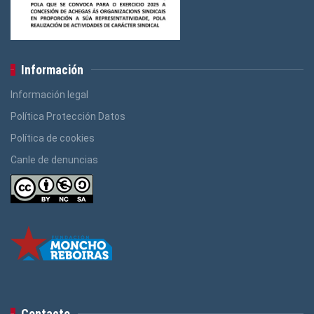
Información
Información legal
Política Protección Datos
Política de cookies
Canle de denuncias
Contacto