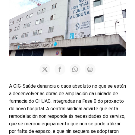
A CIG-Saúde denuncia o caos absoluto no que se están
a desenvolver as obras de ampliación da unidade de
farmacia do CHUAC, integradas na Fase 0 do proxecto
do novo hospital. A central sindical advirte que esta
remodelación non responde ás necesidades do servizo,
que se mercou equipamento que non se pode utilizar
por falta de espazo, e que nin sequera se adoptaron