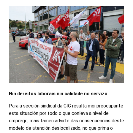
Nin dereitos laborais nin calidade no servizo
Para a sección sindical da CIG resulta moi preocupante
esta situación por todo o que conleva a nivel de
emprego, mais tamén advirte das consecuencias deste
modelo de atención deslocalizado, no que prima o