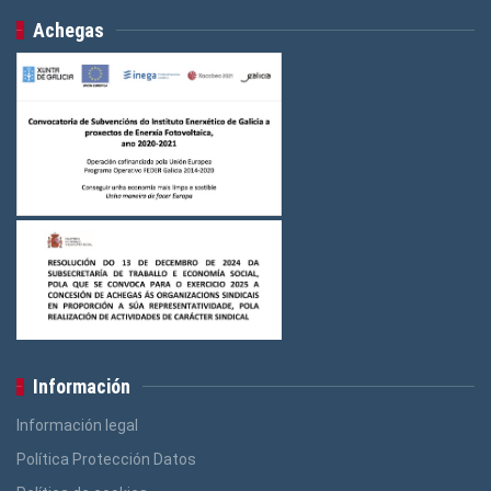
Achegas
Información
Información legal
Política Protección Datos