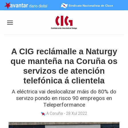
Sindicato Nacionalista de Clase
A CIG reclámalle a Naturgy
que manteña na Coruña os
servizos de atención
telefónica á clientela
A eléctrica vai deslocalizar máis do 80% do
servizo pondo en risco 90 empregos en
Teleperformance
A Coruña - 28 Xul 2022