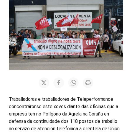
Traballadoras e traballadores de Teleperformance
concentráronse este xoves diante das oficinas que a
empresa ten no Polígono da Agrela na Coruña en
defensa da continuidade dos 118 postos de traballo
no servizo de atención telefónica á clientela de Unión