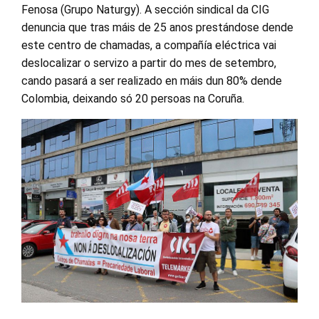
Fenosa (Grupo Naturgy). A sección sindical da CIG
denuncia que tras máis de 25 anos prestándose dende
este centro de chamadas, a compañía eléctrica vai
deslocalizar o servizo a partir do mes de setembro,
cando pasará a ser realizado en máis dun 80% dende
Colombia, deixando só 20 persoas na Coruña.