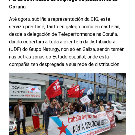
Coruña
Até agora, subliña a representación da CIG, este
servizo préstase, tanto en galego como en castelán,
desde a delegación de Teleperformance na Coruña,
dando cobertura a toda a clientela da distribuidora
(UDF) do Grupo Naturgy, non só en Galiza, senón tamén
nas outras zonas do Estado español, onde esta
compañía ten despregada a súa rede de distribución.