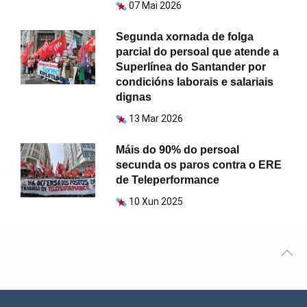
07 Mai 2026
Segunda xornada de folga
parcial do persoal que atende a
Superlínea do Santander por
condicións laborais e salariais
dignas
13 Mar 2026
Máis do 90% do persoal
secunda os paros contra o ERE
de Teleperformance
10 Xun 2025