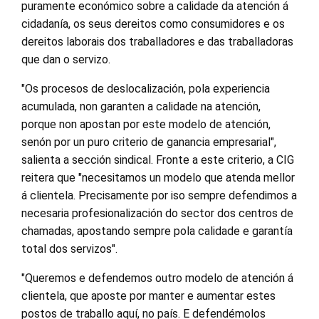
puramente económico sobre a calidade da atención á
cidadanía, os seus dereitos como consumidores e os
dereitos laborais dos traballadores e das traballadoras
que dan o servizo.
"Os procesos de deslocalización, pola experiencia
acumulada, non garanten a calidade na atención,
porque non apostan por este modelo de atención,
senón por un puro criterio de ganancia empresarial",
salienta a sección sindical. Fronte a este criterio, a CIG
reitera que "necesitamos un modelo que atenda mellor
á clientela. Precisamente por iso sempre defendimos a
necesaria profesionalización do sector dos centros de
chamadas, apostando sempre pola calidade e garantía
total dos servizos".
"Queremos e defendemos outro modelo de atención á
clientela, que aposte por manter e aumentar estes
postos de traballo aquí, no país. E defendémolos