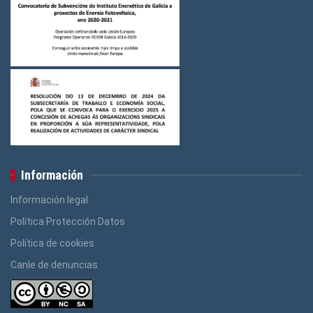
Información
Información legal
Política Protección Datos
Política de cookies
Canle de denuncias