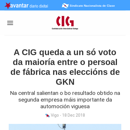
Sindicato Nacionalista de Clase
A CIG queda a un só voto
da maioría entre o persoal
de fábrica nas eleccións de
GKN
Na central salientan o bo resultado obtido na
segunda empresa máis importante da
automoción viguesa
Vigo - 18 Dec 2018