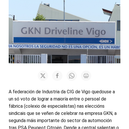
A federación de Industria da CIG de Vigo quedouse a
un só voto de lograr a maioría entre o persoal de
fábrica (colexio de especialistas) nas eleccións
sindicais que se veñen de celebrar na empresa GKN, a
segunda máis importante do sector da automoción
tras PSA Peugeot Citroën. Dende a central salientan o