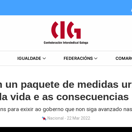
IGUALDADE
FEDERACIÓNS
COMAR
 un paquete de medidas ur
da vida e as consecuencias
s para exixir ao goberno que non siga avanzado nas 
Nacional - 22 Mar 2022