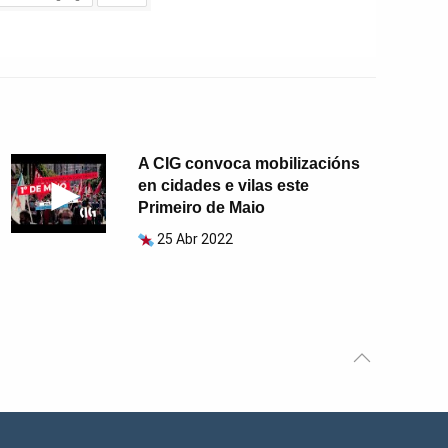
A CIG convoca mobilizacións
en cidades e vilas este
Primeiro de Maio
25 Abr 2022