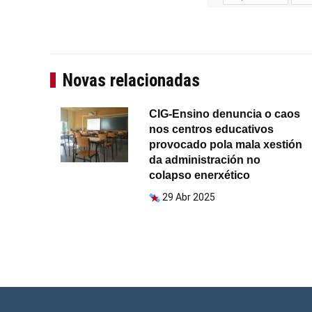
Novas relacionadas
CIG-Ensino denuncia o caos
nos centros educativos
provocado pola mala xestión
da administración no
colapso enerxético
29 Abr 2025