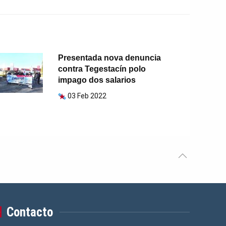
Presentada nova denuncia
contra Tegestacín polo
impago dos salarios
03 Feb 2022
Contacto