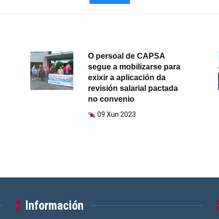
O persoal de CAPSA
segue a mobilizarse para
exixir a aplicación da
revisión salarial pactada
no convenio
09 Xun 2023
Información