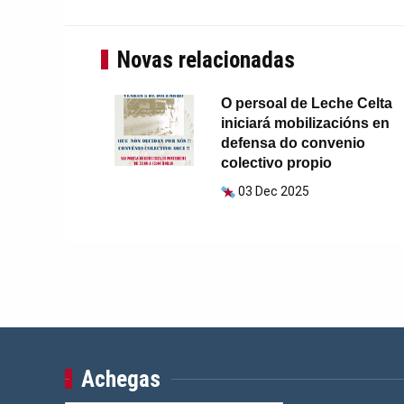
Novas relacionadas
O persoal de Leche Celta
iniciará mobilizacións en
defensa do convenio
colectivo propio
03 Dec 2025
Achegas