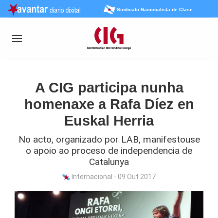
Sindicato Nacionalista de Clase
A CIG participa nunha
homenaxe a Rafa Díez en
Euskal Herria
No acto, organizado por LAB, manifestouse
o apoio ao proceso de independencia de
Catalunya
Internacional - 09 Out 2017