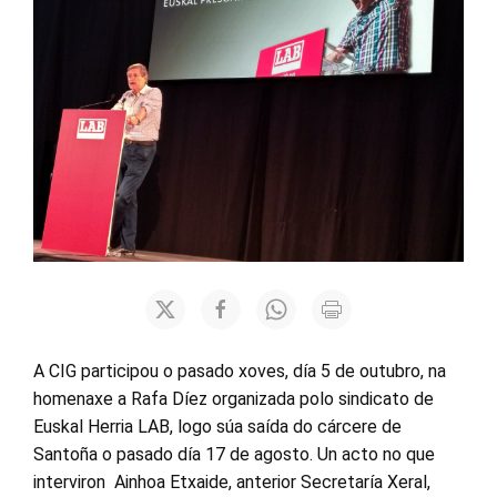
A CIG participou o pasado xoves, día 5 de outubro, na
homenaxe a Rafa Díez organizada polo sindicato de
Euskal Herria LAB, logo súa saída do cárcere de
Santoña o pasado día 17 de agosto. Un acto no que
interviron Ainhoa Etxaide, anterior Secretaría Xeral,