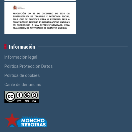
Información
Información legal
Política Protección Datos
Política de cookies
Canle de denuncias