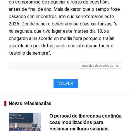
co compromiso de negociar o resto de cuestións
antes de final de ano. Mais deixaron que o tempo fose
pasando sen encontros, até que se retomaron este
2026. Dende xaneiro celebráronse dúas xuntanzas, “e
na segunda, que tivo lugar este martes día 10, xa
chegaron a un acordo en media hora porque o traían
pasteleado por detrás aínda que intentaran facer o
teatrillo de sempre”.
produtos elaborados do mar
VOLVER
Novas relacionadas
O persoal de Iberconsa continúa
coas mobilizacións para
reclamar melloras salariais