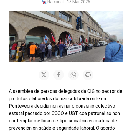
Nacional - 13 Mar 2026
A asemblea de persoas delegadas da CIG no sector de
produtos elaborados do mar celebrada onte en
Pontevedra decidiu non asinar o convenio colectivo
estatal pactado por CCOO e UGT coa patronal ao non
contemplar melloras de tipo social nin en materia de
prevención en saúde e seguridade laboral. O acordo