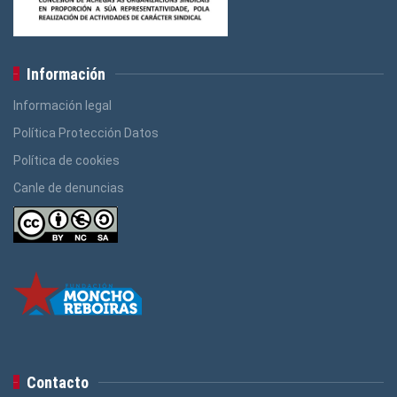
Información
Información legal
Política Protección Datos
Política de cookies
Canle de denuncias
Contacto