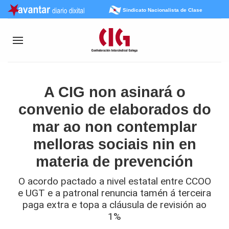
Sindicato Nacionalista de Clase
A CIG non asinará o
convenio de elaborados do
mar ao non contemplar
melloras sociais nin en
materia de prevención
O acordo pactado a nivel estatal entre CCOO
e UGT e a patronal renuncia tamén á terceira
paga extra e topa a cláusula de revisión ao
1%