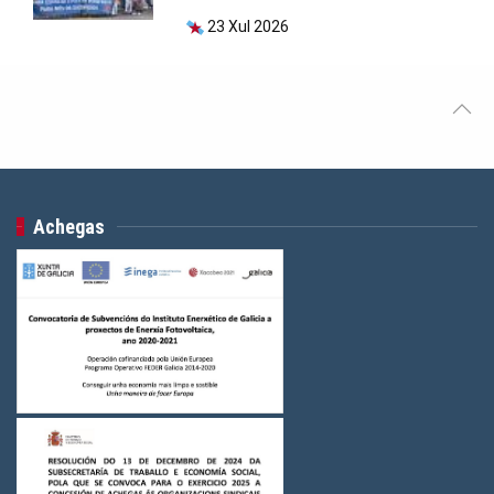
23 Xul 2026
Achegas