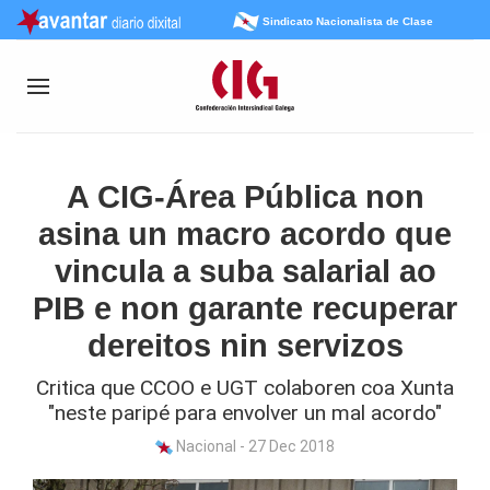
Sindicato Nacionalista de Clase
A CIG-Área Pública non
asina un macro acordo que
vincula a suba salarial ao
PIB e non garante recuperar
dereitos nin servizos
Critica que CCOO e UGT colaboren coa Xunta
"neste paripé para envolver un mal acordo"
Nacional - 27 Dec 2018