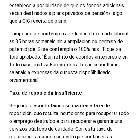
establece a posibilidade de que os fondos adicionais
sexan destinados a plans privados de pensións, algo
que a CIG rexeita de plano.
Tampouco se contempla a redución da xornada laboral
ás 35 horas semanais nin a ampliación do permiso de
paternidade. Si se contempla o 100% nas IT, que xa
fora aprobado. "É un refrito de acordos anteriores e en
todo caso, matiza Burgos, deixa todas as melloras
salariais a expensas da suposta dispoñibilidade
orzamentaria".
Taxa de reposición insuficiente
Segundo o acordo tamén se mantén a taxa de
reposición, que resulta insuficiente para recuperar todo
o emprego destruído e para recuperar e garantir uns
servizos públicos de calidade. Con esta taxa de
reposición tampouco se evita que continúen as