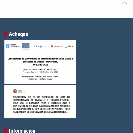
Achegas
Información