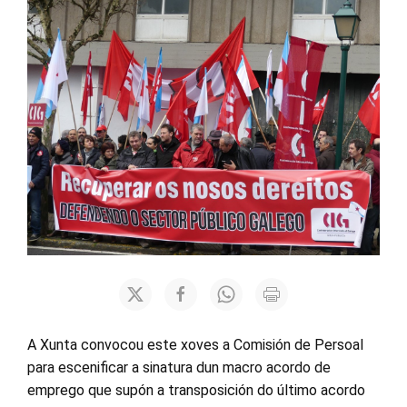
A Xunta convocou este xoves a Comisión de Persoal
para escenificar a sinatura dun macro acordo de
emprego que supón a transposición do último acordo