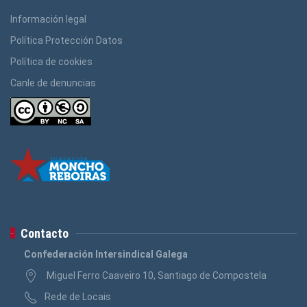
Información legal
Política Protección Datos
Política de cookies
Canle de denuncias
Contacto
Confederación Intersindical Galega
Miguel Ferro Caaveiro 10, Santiago de Compostela
Rede de Locais