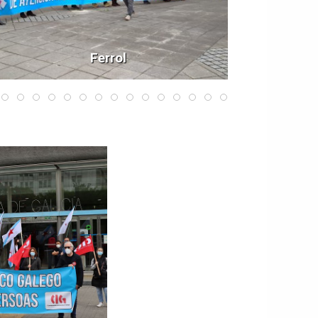
Ferrol