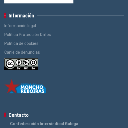
Información
Información legal
Política Protección Datos
Política de cookies
Canle de denuncias
Contacto
Confederación Intersindical Galega