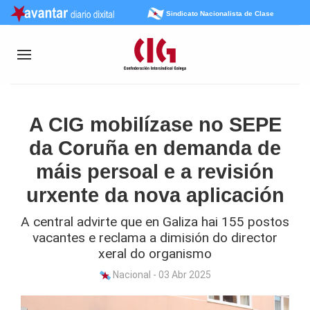
Sindicato Nacionalista de Clase
A CIG mobilízase no SEPE
da Coruña en demanda de
máis persoal e a revisión
urxente da nova aplicación
A central advirte que en Galiza hai 155 postos
vacantes e reclama a dimisión do director
xeral do organismo
Nacional - 03 Abr 2025