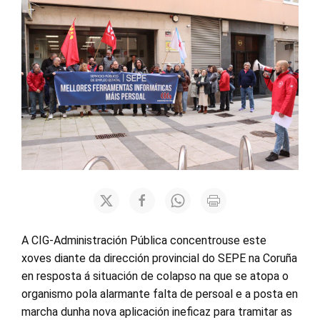
A CIG-Administración Pública concentrouse este
xoves diante da dirección provincial do SEPE na Coruña
en resposta á situación de colapso na que se atopa o
organismo pola alarmante falta de persoal e a posta en
marcha dunha nova aplicación ineficaz para tramitar as