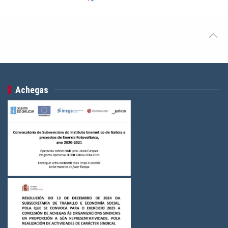
Achegas