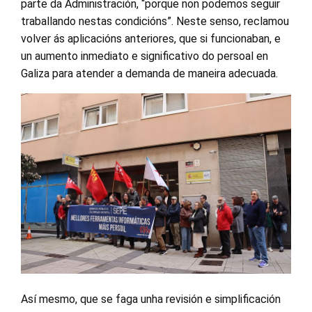
parte da Administración, “porque non podemos seguir
traballando nestas condicións”. Neste senso, reclamou
volver ás aplicacións anteriores, que si funcionaban, e
un aumento inmediato e significativo do persoal en
Galiza para atender a demanda de maneira adecuada.
Así mesmo, que se faga unha revisión e simplificación