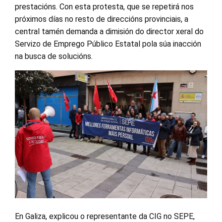
prestacións. Con esta protesta, que se repetirá nos
próximos días no resto de direccións provinciais, a
central tamén demanda a dimisión do director xeral do
Servizo de Emprego Público Estatal pola súa inacción
na busca de solucións.
En Galiza, explicou o representante da CIG no SEPE,