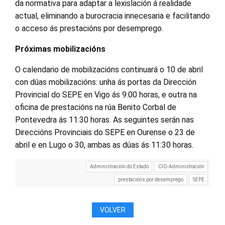
da normativa para adaptar a lexislación á realidade
actual, eliminando a burocracia innecesaria e facilitando
o acceso ás prestacións por desemprego.
Próximas mobilizacións
O calendario de mobilizacións continuará o 10 de abril
con dúas mobilizacións: unha ás portas da Dirección
Provincial do SEPE en Vigo ás 9:00 horas, e outra na
oficina de prestacións na rúa Benito Corbal de
Pontevedra ás 11:30 horas. As seguintes serán nas
Direccións Provinciais do SEPE en Ourense o 23 de
abril e en Lugo o 30, ambas as dúas ás 11:30 horas.
Administración do Estado
CIG-Administración
prestacións por desemprego
SEPE
VOLVER