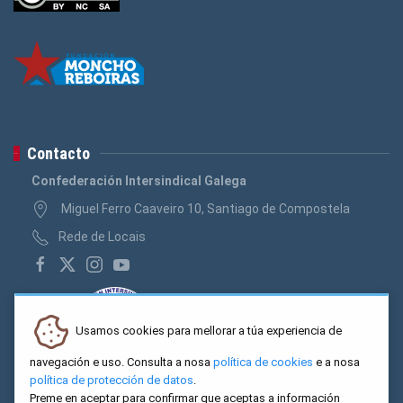
Contacto
Confederación Intersindical Galega
Miguel Ferro Caaveiro 10, Santiago de Compostela
Rede de Locais
Usamos cookies para mellorar a túa experiencia de
navegación e uso. Consulta a nosa
política de cookies
e a nosa
política de protección de datos
.
Preme en aceptar para confirmar que aceptas a información