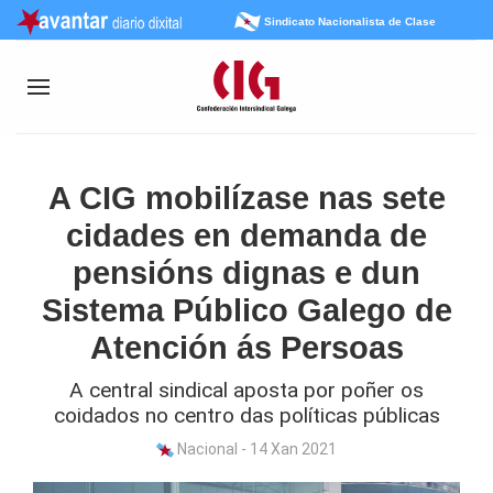
Sindicato Nacionalista de Clase
A CIG mobilízase nas sete
cidades en demanda de
pensións dignas e dun
Sistema Público Galego de
Atención ás Persoas
A central sindical aposta por poñer os
coidados no centro das políticas públicas
Nacional - 14 Xan 2021