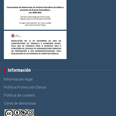
Información
Información legal
Política Protección Datos
Política de cookies
Canle de denuncias