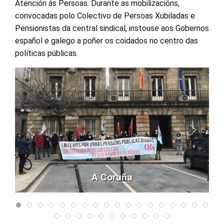
Atención ás Persoas. Durante as mobilizacións,
convocadas polo Colectivo de Persoas Xubiladas e
Pensionistas da central sindical, instouse aos Gobernos
español e galego a poñer os coidados no centro das
políticas públicas.
A Coruña