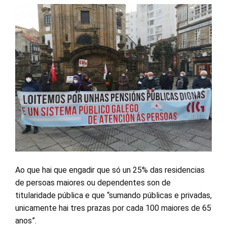
Ao que hai que engadir que só un 25% das residencias
de persoas maiores ou dependentes son de
titularidade pública e que “sumando públicas e privadas,
unicamente hai tres prazas por cada 100 maiores de 65
anos”.