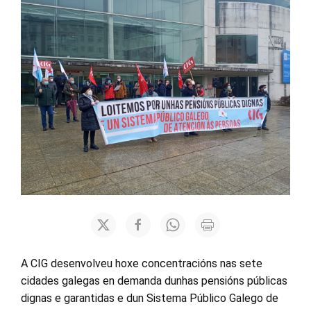
A CIG desenvolveu hoxe concentracións nas sete
cidades galegas en demanda dunhas pensións públicas
dignas e garantidas e dun Sistema Público Galego de