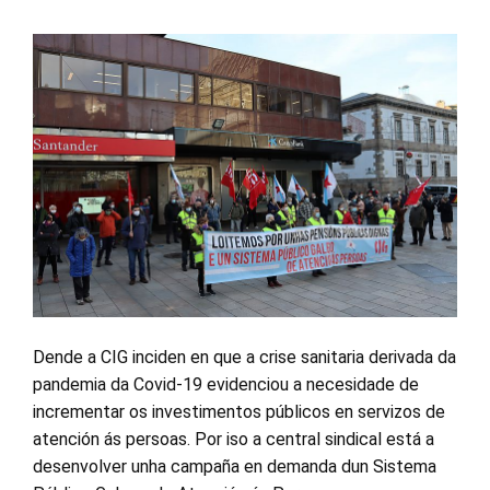
Dende a CIG inciden en que a crise sanitaria derivada da
pandemia da Covid-19 evidenciou a necesidade de
incrementar os investimentos públicos en servizos de
atención ás persoas. Por iso a central sindical está a
desenvolver unha campaña en demanda dun Sistema