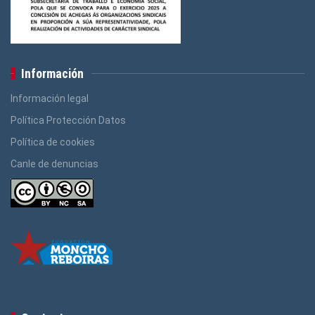
Información
Información legal
Política Protección Datos
Política de cookies
Canle de denuncias