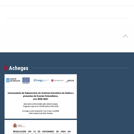
Achegas