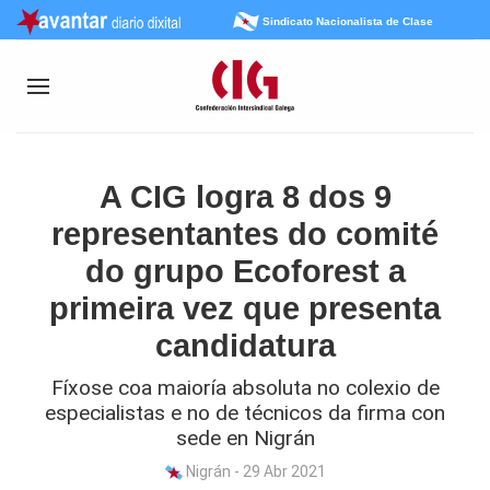
Sindicato Nacionalista de Clase
A CIG logra 8 dos 9
representantes do comité
do grupo Ecoforest a
primeira vez que presenta
candidatura
Fíxose coa maioría absoluta no colexio de
especialistas e no de técnicos da firma con
sede en Nigrán
Nigrán - 29 Abr 2021