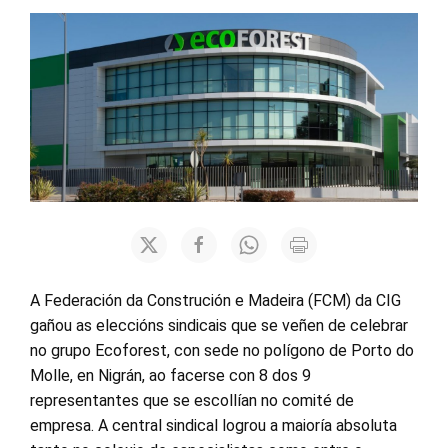
A Federación da Construción e Madeira (FCM) da CIG
gañou as eleccións sindicais que se veñen de celebrar
no grupo Ecoforest, con sede no polígono de Porto do
Molle, en Nigrán, ao facerse con 8 dos 9
representantes que se escollían no comité de
empresa. A central sindical logrou a maioría absoluta