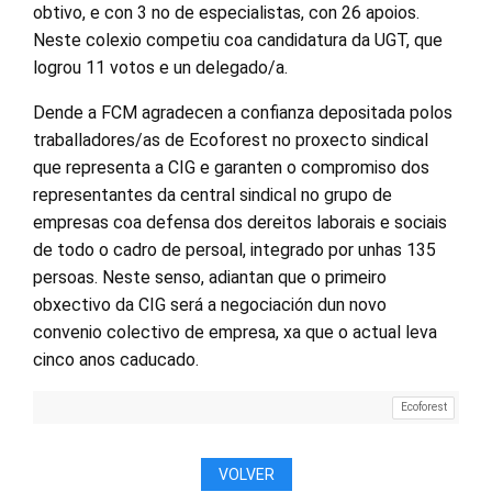
obtivo, e con 3 no de especialistas, con 26 apoios.
Neste colexio competiu coa candidatura da UGT, que
logrou 11 votos e un delegado/a.
Dende a FCM agradecen a confianza depositada polos
traballadores/as de Ecoforest no proxecto sindical
que representa a CIG e garanten o compromiso dos
representantes da central sindical no grupo de
empresas coa defensa dos dereitos laborais e sociais
de todo o cadro de persoal, integrado por unhas 135
persoas. Neste senso, adiantan que o primeiro
obxectivo da CIG será a negociación dun novo
convenio colectivo de empresa, xa que o actual leva
cinco anos caducado.
Ecoforest
VOLVER