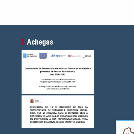
Achegas