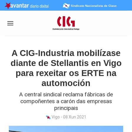
Sindicato Nacionalista de Clase
A CIG-Industria mobilízase
diante de Stellantis en Vigo
para rexeitar os ERTE na
automoción
A central sindical reclama fábricas de
compoñentes a carón das empresas
principais
Vigo - 08 Xun 2021