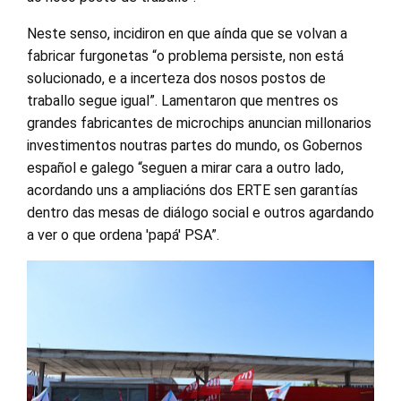
Neste senso, incidiron en que aínda que se volvan a
fabricar furgonetas “o problema persiste, non está
solucionado, e a incerteza dos nosos postos de
traballo segue igual”. Lamentaron que mentres os
grandes fabricantes de microchips anuncian millonarios
investimentos noutras partes do mundo, os Gobernos
español e galego “seguen a mirar cara a outro lado,
acordando uns a ampliacións dos ERTE sen garantías
dentro das mesas de diálogo social e outros agardando
a ver o que ordena 'papá' PSA”.