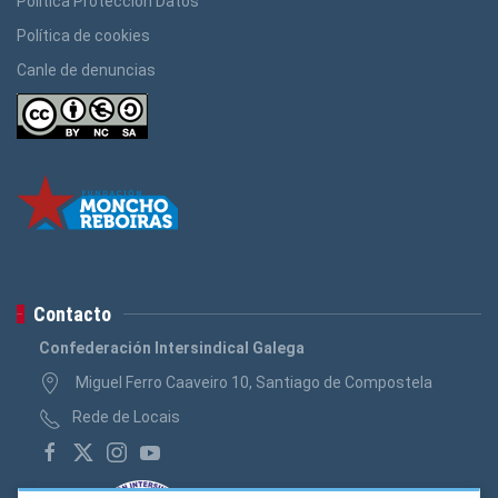
Política Protección Datos
Política de cookies
Canle de denuncias
Contacto
Confederación Intersindical Galega
Miguel Ferro Caaveiro 10, Santiago de Compostela
Rede de Locais