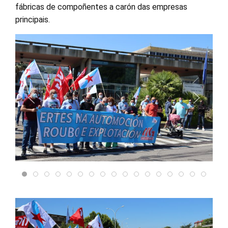
fábricas de compoñentes a carón das empresas
principais.