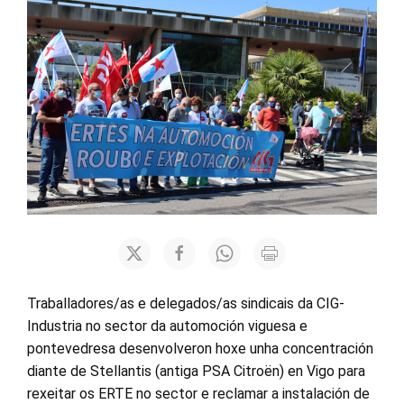
Traballadores/as e delegados/as sindicais da CIG-
Industria no sector da automoción viguesa e
pontevedresa desenvolveron hoxe unha concentración
diante de Stellantis (antiga PSA Citroën) en Vigo para
rexeitar os ERTE no sector e reclamar a instalación de