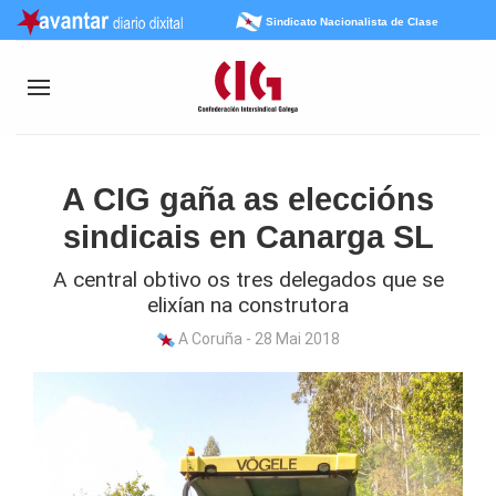
Sindicato Nacionalista de Clase
A CIG gaña as eleccións
sindicais en Canarga SL
A central obtivo os tres delegados que se
elixían na construtora
A Coruña - 28 Mai 2018