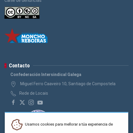
Canle de denuncias
Contacto
Confederación Intersindical Galega
Miguel Ferro Caaveiro 10, Santiago de Compostela
Rede de Locais
Usamos cookies para mellorar a túa experiencia de