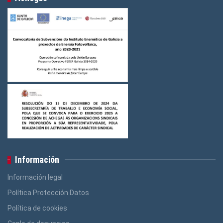
Información
Información legal
Política Protección Datos
Política de cookies