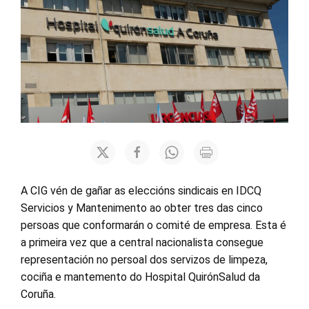
A CIG vén de gañar as eleccións sindicais en IDCQ
Servicios y Mantenimento ao obter tres das cinco
persoas que conformarán o comité de empresa. Esta é
a primeira vez que a central nacionalista consegue
representación no persoal dos servizos de limpeza,
cociña e mantemento do Hospital QuirónSalud da
Coruña.