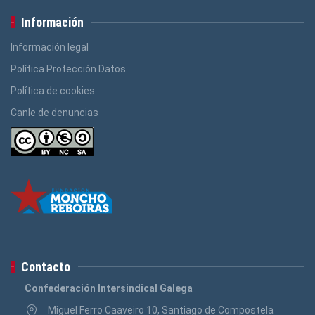
Información
Información legal
Política Protección Datos
Política de cookies
Canle de denuncias
Contacto
Confederación Intersindical Galega
Miguel Ferro Caaveiro 10, Santiago de Compostela