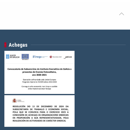
Achegas