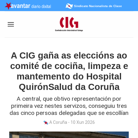
Sindicato Nacionalista de Clase
A CIG gaña as eleccións ao
comité de cociña, limpeza e
mantemento do Hospital
QuirónSalud da Coruña
A central, que obtivo representación por
primeira vez nestes servizos, conseguiu tres
das cinco persoas delegadas que se escollían
A Coruña - 10 Xun 2026