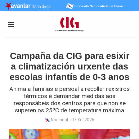
Sindicato Nacionalista de Clase
Campaña da CIG para esixir
a climatización urxente das
escolas infantís de 0-3 anos
Anima a familias e persoal a recoller rexistros
térmicos e demandar medidas aos
responsábeis dos centros para que non se
superen os 25ºC de temperatura máxima
Nacional - 07 Xul 2026