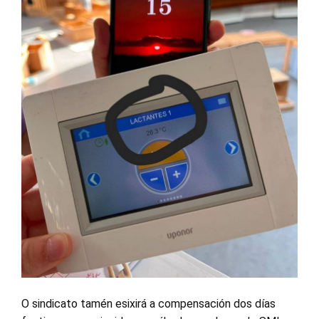
O sindicato tamén esixirá a compensación dos días