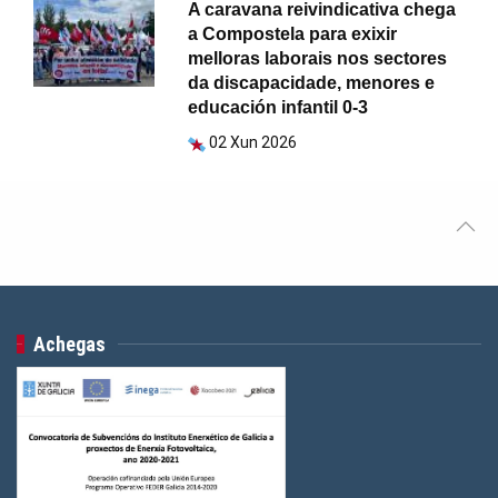
A caravana reivindicativa chega
a Compostela para exixir
melloras laborais nos sectores
da discapacidade, menores e
educación infantil 0-3
02 Xun 2026
Achegas