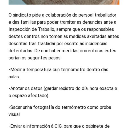
O sindicato pide a colaboración do persoal traballador
e das familias para poder tramitar as denuncias ante a
Inspección de Traballo, sempre que os responsables
destes centros non tomen as medidas axeitadas antes
descritas tras trasladar por escrito as incidencias
detectadas. De non haber medidas correctoras estes
serían os seguintes pasos:
-Medir a temperatura cun termómetro dentro das
aulas.
-Anotar os datos (gardar rexistro do día, hora exacta e
o espazo afectado).
-Sacar unha fotografía do termómetro como proba
visual.
-Enviar a información á CIG, para que o gabinete de