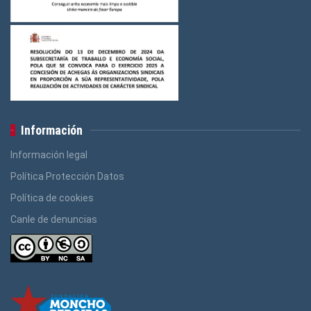
Información
Información legal
Política Protección Datos
Política de cookies
Canle de denuncias