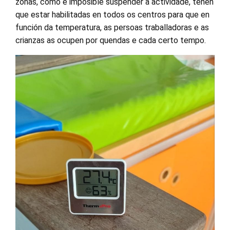
zonas, como é imposible suspender a actividade, teñen
que estar habilitadas en todos os centros para que en
función da temperatura, as persoas traballadoras e as
crianzas as ocupen por quendas e cada certo tempo.