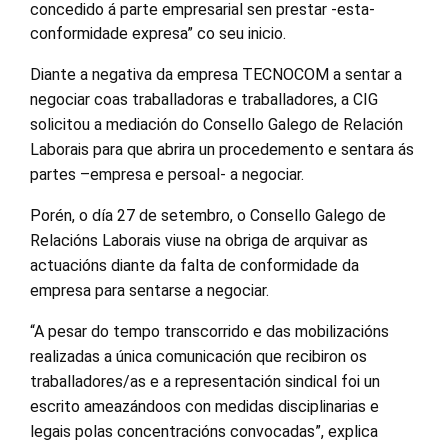
concedido á parte empresarial sen prestar -esta-
conformidade expresa” co seu inicio.
Diante a negativa da empresa TECNOCOM a sentar a
negociar coas traballadoras e traballadores, a CIG
solicitou a mediación do Consello Galego de Relación
Laborais para que abrira un procedemento e sentara ás
partes –empresa e persoal- a negociar.
Porén, o día 27 de setembro, o Consello Galego de
Relacións Laborais viuse na obriga de arquivar as
actuacións diante da falta de conformidade da
empresa para sentarse a negociar.
“A pesar do tempo transcorrido e das mobilizacións
realizadas a única comunicación que recibiron os
traballadores/as e a representación sindical foi un
escrito ameazándoos con medidas disciplinarias e
legais polas concentracións convocadas”, explica