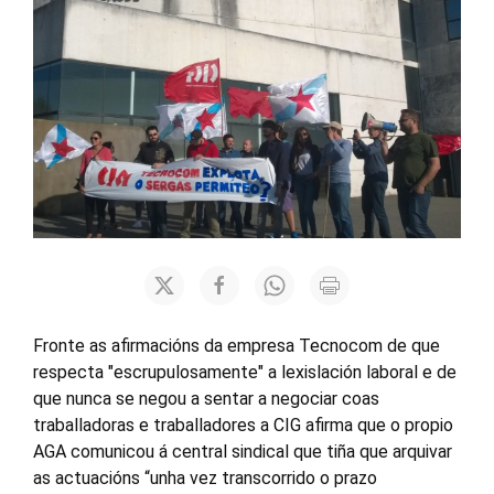
Fronte as afirmacións da empresa Tecnocom de que
respecta "escrupulosamente" a lexislación laboral e de
que nunca se negou a sentar a negociar coas
traballadoras e traballadores a CIG afirma que o propio
AGA comunicou á central sindical que tiña que arquivar
as actuacións “unha vez transcorrido o prazo