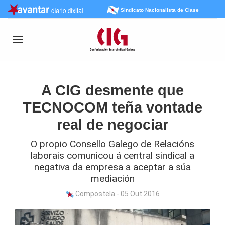
Sindicato Nacionalista de Clase
A CIG desmente que
TECNOCOM teña vontade
real de negociar
O propio Consello Galego de Relacións
laborais comunicou á central sindical a
negativa da empresa a aceptar a súa
mediación
Compostela - 05 Out 2016