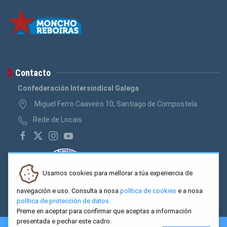
Contacto
Confederación Intersindical Galega
Miguel Ferro Caaveiro 10, Santiago de Compostela
Rede de Locais
Usamos cookies para mellorar a túa experiencia de
navegación e uso. Consulta a nosa
política de cookies
e a nosa
política de protección de datos
.
Preme en aceptar para confirmar que aceptas a información
presentada e pechar este cadro.