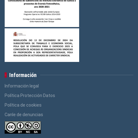
Información
Información legal
Política Protección Datos
Política de cookies
Canle de denuncias