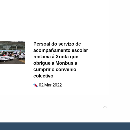
Persoal do servizo de
acompañamento escolar
reclama á Xunta que
obrigue a Monbus a
cumprir o convenio
colectivo
02 Mar 2022