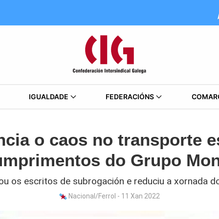
IGUALDADE
FEDERACIÓNS
COMAR
cia o caos no transporte e
umprimentos do Grupo Mo
u os escritos de subrogación e reduciu a xornada 
Nacional/Ferrol - 11 Xan 2022