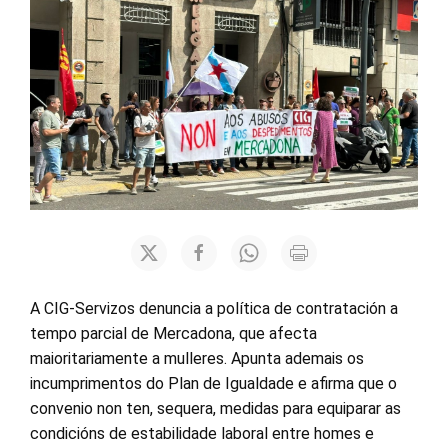
A CIG-Servizos denuncia a política de contratación a
tempo parcial de Mercadona, que afecta
maioritariamente a mulleres. Apunta ademais os
incumprimentos do Plan de Igualdade e afirma que o
convenio non ten, sequera, medidas para equiparar as
condicións de estabilidade laboral entre homes e