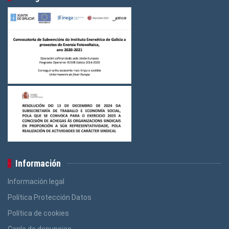
Información
Información legal
Política Protección Datos
Política de cookies
Canle de denuncias