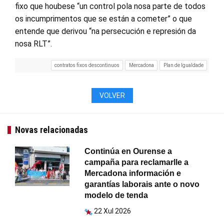
fixo que houbese “un control pola nosa parte de todos
os incumprimentos que se están a cometer” o que
entende que derivou “na persecución e represión da
nosa RLT”.
contratos fixos descontinuos
Mercadona
Plan de Igualdade
VOLVER
Novas relacionadas
Continúa en Ourense a
campaña para reclamarlle a
Mercadona información e
garantías laborais ante o novo
modelo de tenda
22 Xul 2026