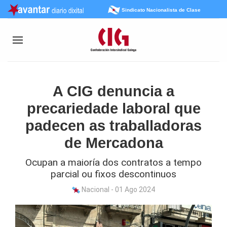
Sindicato Nacionalista de Clase
A CIG denuncia a
precariedade laboral que
padecen as traballadoras
de Mercadona
Ocupan a maioría dos contratos a tempo
parcial ou fixos descontinuos
Nacional - 01 Ago 2024