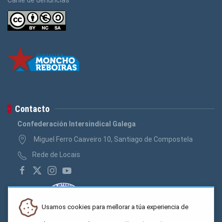
Contacto
Confederación Intersindical Galega
Miguel Ferro Caaveiro 10, Santiago de Compostela
Rede de Locais
Usamos cookies para mellorar a túa experiencia de