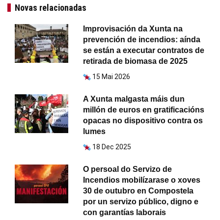
Novas relacionadas
Improvisación da Xunta na
prevención de incendios: aínda
se están a executar contratos de
retirada de biomasa de 2025
15 Mai 2026
A Xunta malgasta máis dun
millón de euros en gratificacións
opacas no dispositivo contra os
lumes
18 Dec 2025
O persoal do Servizo de
Incendios mobilízarase o xoves
30 de outubro en Compostela
por un servizo público, digno e
con garantías laborais