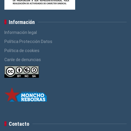
Información
Información legal
Política Protección Datos
Política de cookies
Canle de denuncias
Contacto