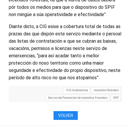
pór todos os medios para que o dispositivo do SPIF
non mingüe a súa operatividade e efectividade”.
Diante disto, a CIG esixe a cobertura total de todas as
prazas das que dispón este servizo mediante o persoal
das listas de contratación e que se cubran as baixas,
vacacións, permisos e licenzas neste servizo de
emerxencias, “para así acadar tanto a mellor
protección do noso territorio como unha maior
seguridade e efectividade do propio dispositivo, neste
período de alto risco no que nos atopamos”.
CIG-Autonómica
incendios forestais
Servizo de Prevención de Incendios Forestais
SPIF
VOLVER