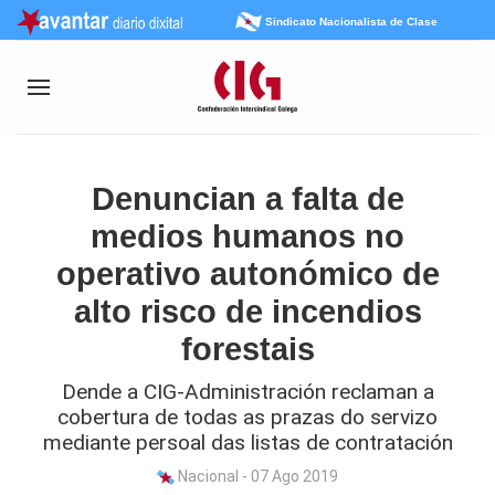
Sindicato Nacionalista de Clase
Denuncian a falta de
medios humanos no
operativo autonómico de
alto risco de incendios
forestais
Dende a CIG-Administración reclaman a
cobertura de todas as prazas do servizo
mediante persoal das listas de contratación
Nacional - 07 Ago 2019