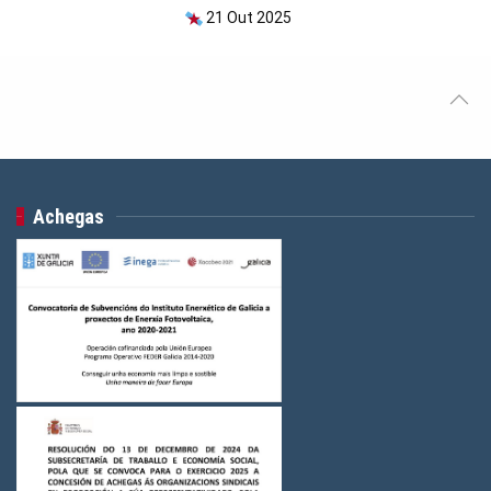
21 Out 2025
Achegas