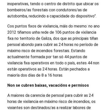
inoperativas, tendo o centro de distrito que ubicar os
bombeiros/as forestais con condutores/as de
autobomba, reducindo a capacidade do dispositivo”.
Cos puntos fixos de vixilancia, máis do mesmo: no ano
2012 tiñamos unha rede de 106 puntos de vixilancia
fixa no territorio de Galiza, dos que as principais tiñan
persoal abondo para cubrir as 24 horas no período de
máximo risco de incendios forestais. Estando
actualmente formada por tan só 44 puntos de
vixilancia fixa operativos en todo o país, estes 44 non
están operativos as 24 horas. Están pechados a
maioría dos días de 8 a 16 horas.
Non se cubren baixas, vacacións e permisos
A maiores da carencia de persoal para cubrir as 24
horas de vixilancia en máximo risco de incendios, os
vixiantes son destinados/as a realizar labores de