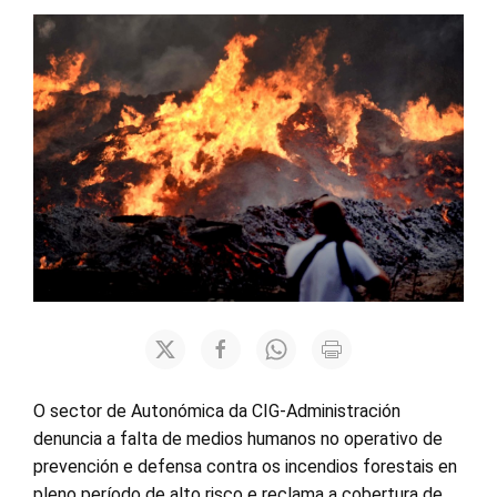
O sector de Autonómica da CIG-Administración
denuncia a falta de medios humanos no operativo de
prevención e defensa contra os incendios forestais en
pleno período de alto risco e reclama a cobertura de