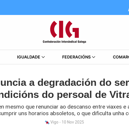
IGUALDADE
FEDERACIÓNS
COMAR
uncia a degradación do ser
ndicións do persoal de Vitr
n mesmo que renunciar ao descanso entre viaxes e a 
umprir uns horarios absoletos, o que dificulta unha
Vigo - 10 Nov 2025