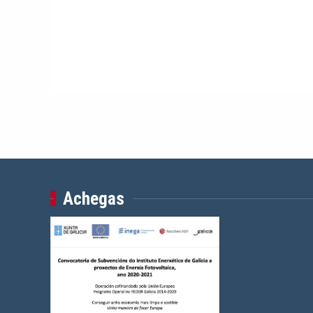
Achegas