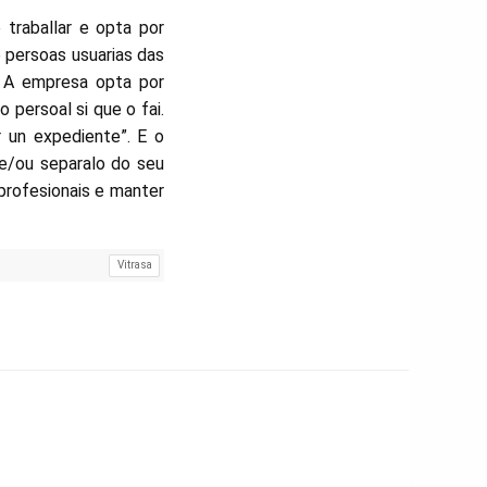
traballar e opta por
 persoas usuarias das
. A empresa opta por
 persoal si que o fai.
 un expediente”. E o
 e/ou separalo do seu
profesionais e manter
Vitrasa