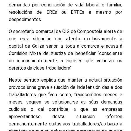
demandas por conciliación de vida laboral e familiar,
resolucións de EREs ou ERTEs e mesmo por
despedimentos.
O secretario comarcal da CIG de Compostela alerta de
que esta situación non afecta exclusivamente á
capital de Galiza senón a toda a comarca e acusa á
Comisión Mixta de Xustiza de beneficiar “consciente
ou inconscientemente a aqueles que vulneran os
dereitos da clase traballadora”.
Neste sentido explica que manter a actual situación
provoca unha grave situación de indefensión das e dos
traballadores que “ven como, transcorridos meses e
meses, seguen se solucionarse as súas demandas
xudiciais o cal contribúe a que as empresas
aproveitándose desta situación oferten
permanentemente quitas aos traballadores/as baixo a