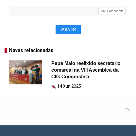
CIG-Compostela
VOLVER
Novas relacionadas
Pepe Maio reelixido secretario
comarcal na VIII Asemblea da
CIG-Compostela
14 Xun 2025