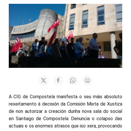
A CIG de Compostela manifesta o seu máis absoluto
rexeitamento á decisión da Comisión Mixta de Xustiza
de non autorizar a creación dunha nova sala do social
en Santiago de Compostela. Denuncia o colapso das
actuais e os enormes atrasos que iso xera, provocando