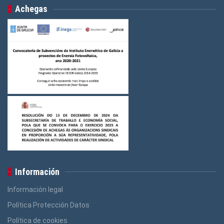
Achegas
Información
Información legal
Política Protección Datos
Política de cookies