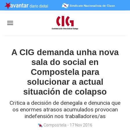
Sindicato Nacionalista de Clase
A CIG demanda unha nova
sala do social en
Compostela para
solucionar a actual
situación de colapso
Critica a decisión de denegala e denuncia que
os enormes atrasos acumulados provocan
indefensión nos traballadores/as
Compostela - 17 Nov 2016