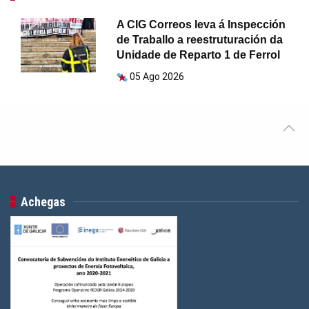
A CIG Correos leva á Inspección
de Traballo a reestruturación da
Unidade de Reparto 1 de Ferrol
05 Ago 2026
Achegas