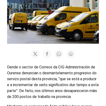
Dende o sector de Correos da CIG-Administración de
Ourense denuncian o desmantelamento progresivo do
servizo postal desta provincia, “que se está a producir
e a incrementar de xeito significativo dun tempo a esta
parte”. De feito, nos últimos anos desapareceron máis
de 200 postos de traballo na provincia.