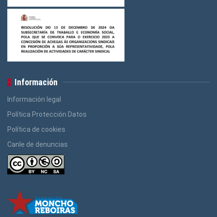
Información
Información legal
Política Protección Datos
Política de cookies
Canle de denuncias