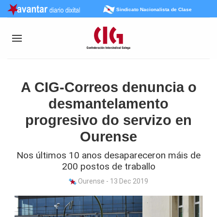
Sindicato Nacionalista de Clase
A CIG-Correos denuncia o
desmantelamento
progresivo do servizo en
Ourense
Nos últimos 10 anos desapareceron máis de
200 postos de traballo
Ourense - 13 Dec 2019