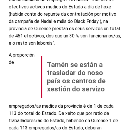
efectivos activos medios do Estado a día de hoxe
(habida conta do repunte da contratación por motivo
da campaña de Nadal e máis do Black Friday ), na
provincia de Ourense prestan os seus servizos un total
de 461 efectivos, dos que un 30 % son funcionarios/as,
e o resto son laborais”.
A proporción
de
Tamén se están a
trasladar do noso
país os centros de
xestión do servizo
empregados/as medios da provincia é de 1 de cada
113 do total do Estado. De xeito que por ratio de
traballadores/as do Estado, habendo en Ourense 1 de
cada 113 empregados/as do Estado, deberan