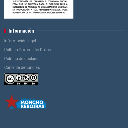
Información
Información legal
Política Protección Datos
Política de cookies
Canle de denuncias