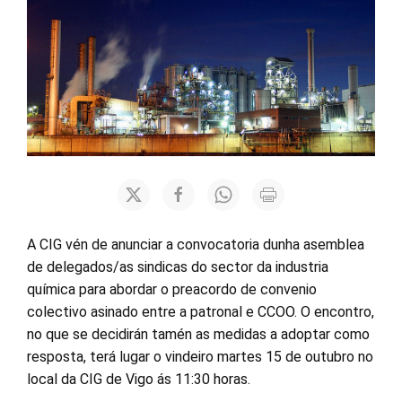
A CIG vén de anunciar a convocatoria dunha asemblea
de delegados/as sindicas do sector da industria
química para abordar o preacordo de convenio
colectivo asinado entre a patronal e CCOO. O encontro,
no que se decidirán tamén as medidas a adoptar como
resposta, terá lugar o vindeiro martes 15 de outubro no
local da CIG de Vigo ás 11:30 horas.