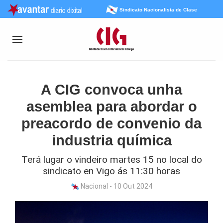
Sindicato Nacionalista de Clase
A CIG convoca unha
asemblea para abordar o
preacordo de convenio da
industria química
Terá lugar o vindeiro martes 15 no local do
sindicato en Vigo ás 11:30 horas
Nacional - 10 Out 2024