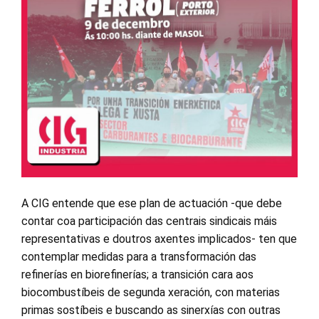
A CIG entende que ese plan de actuación -que debe
contar coa participación das centrais sindicais máis
representativas e doutros axentes implicados- ten que
contemplar medidas para a transformación das
refinerías en biorefinerías; a transición cara aos
biocombustíbeis de segunda xeración, con materias
primas sostíbeis e buscando as sinerxías con outras