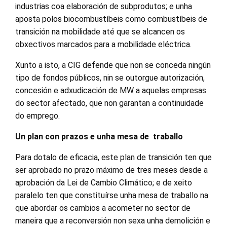
industrias coa elaboración de subprodutos; e unha
aposta polos biocombustíbeis como combustíbeis de
transición na mobilidade até que se alcancen os
obxectivos marcados para a mobilidade eléctrica.
Xunto a isto, a CIG defende que non se conceda ningún
tipo de fondos públicos, nin se outorgue autorización,
concesión e adxudicación de MW a aquelas empresas
do sector afectado, que non garantan a continuidade
do emprego.
Un plan con prazos e unha mesa de traballo
Para dotalo de eficacia, este plan de transición ten que
ser aprobado no prazo máximo de tres meses desde a
aprobación da Lei de Cambio Climático; e de xeito
paralelo ten que constituírse unha mesa de traballo na
que abordar os cambios a acometer no sector de
maneira que a reconversión non sexa unha demolición e