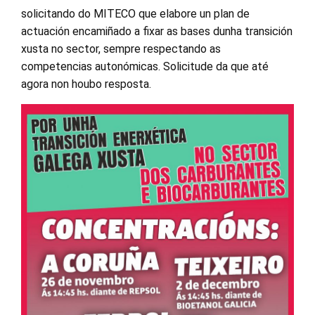
solicitando do MITECO que elabore un plan de
actuación encamiñado a fixar as bases dunha transición
xusta no sector, sempre respectando as
competencias autonómicas. Solicitude da que até
agora non houbo resposta.