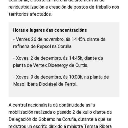
reindustrialización e creación de postos de traballo nos
territorios afectados.
Horas e lugares das concentracións
- Venres 26 de novembro, ás 14:45h, diante da
refinería de Repsol na Coruña.
- Xoves, 2 de decembro, ás 14:45h, diante da
planta de Vertex Bioenergy de Curtis.
- Xoves, 9 de decembro, ás 10:00h, na planta de
Masol Iberia Biodiésel de Ferrol.
A central nacionalista dá continuidade así a
mobilización realizada o pasado 2 de xullo diante da
Delegación do Goberno na Coruña, durante a que se
rexistrou un escrito dirixido á ministra Teresa Ribera