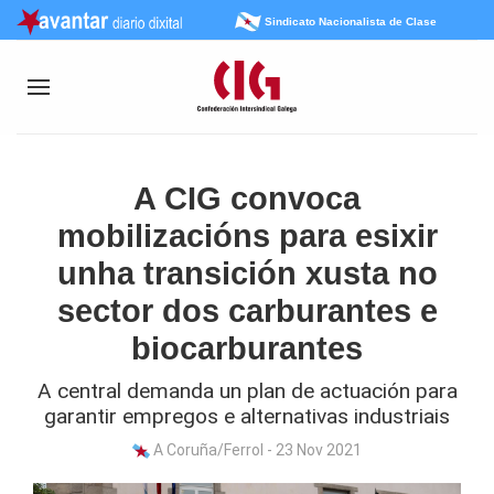
Sindicato Nacionalista de Clase
A CIG convoca
mobilizacións para esixir
unha transición xusta no
sector dos carburantes e
biocarburantes
A central demanda un plan de actuación para
garantir empregos e alternativas industriais
A Coruña/Ferrol - 23 Nov 2021