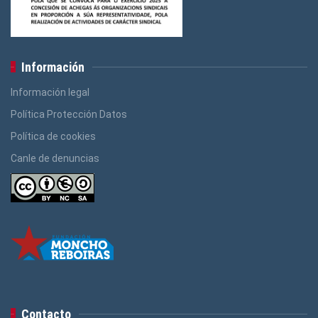
Información
Información legal
Política Protección Datos
Política de cookies
Canle de denuncias
Contacto