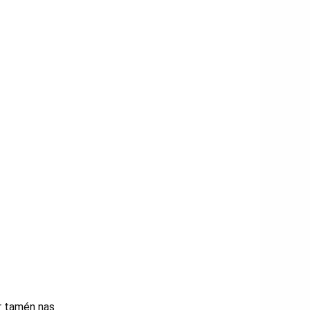
ar tamén nas