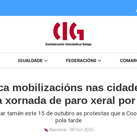
IGUALDADE
FEDERACIÓNS
COMAR
a mobilizacións nas cidade
 xornada de paro xeral por
ar tamén este 15 de outubro as protestas que a Co
pola tarde
Nacional - 08 Out 2025