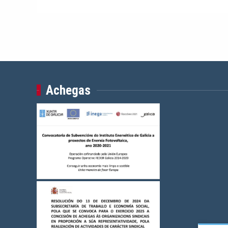
Achegas