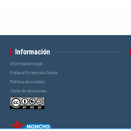
Información
Información legal
Política Protección Datos
Política de cookies
Canle de denuncias