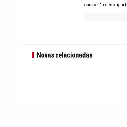
cumprir “o seu importa
Novas relacionadas