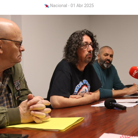
Nacional - 01 Abr 2025