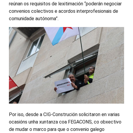
reúnan os requisitos de lexitimación “poderán negociar
convenios colectivos e acordos interprofesionais de
comunidade autónoma”.
Por iso, desde a CIG-Construción solicitaron en varias
ocasións unha xuntanza coa FEGACONS, co obxectivo
de mudar o marco para que o convenio galego