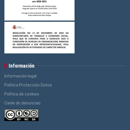
Información
Información legal
Política Protección Datos
Política de cookies
Canle de denuncias