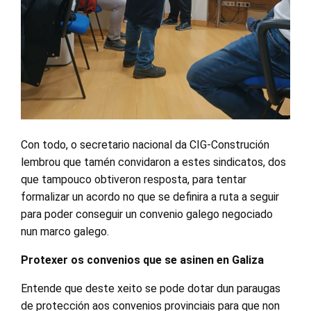
Con todo, o secretario nacional da CIG-Construción
lembrou que tamén convidaron a estes sindicatos, dos
que tampouco obtiveron resposta, para tentar
formalizar un acordo no que se definira a ruta a seguir
para poder conseguir un convenio galego negociado
nun marco galego.
Protexer os convenios que se asinen en Galiza
Entende que deste xeito se pode dotar dun paraugas
de protección aos convenios provinciais para que non