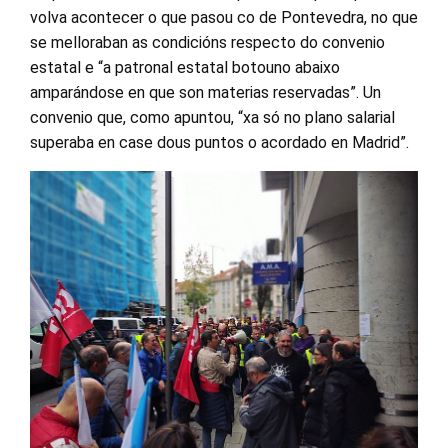
volva acontecer o que pasou co de Pontevedra, no que
se melloraban as condicións respecto do convenio
estatal e “a patronal estatal botouno abaixo
amparándose en que son materias reservadas”. Un
convenio que, como apuntou, “xa só no plano salarial
superaba en case dous puntos o acordado en Madrid”.