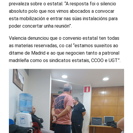
prevaleza sobre o estatal. “A resposta foi o silencio
absoluto polo que nos vimos abocados a convocar
esta mobilización e entrar nas súas instalacións para
poder concertar unha reunión”.
Valencia denunciou que o convenio estatal ten todas
as materias reservadas, co cal “estamos suxeitos ao
ditame de Madrid e ao que negocien tanto a patronal
madrileña como os sindicatos estatais, CCOO e UGT”.