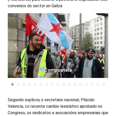
convenios do sector en Galiza.
Compostela
Segundo explicou o secretario nacional, Plácido
Valencia, co recente cambio lexislativo aprobado no
Congreso, os sindicatos e asociacións empresariais que