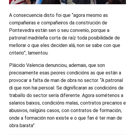
A consecuencia disto foi que “agora mesmo as
compañeiras e compañeiros da construción de
Pontevedra están sen o seu convenio, porque a
patronal madrileña corta de raíz toda posibilidade de
mellorar o que eles deciden alá, non se sabe con que
criterio”, lamentou.
Plácido Valencia denunciou, ademais, que son
precisamente esas peores condicións as que están a
provocar a falta de man de obra no sector. “A patronal
di que non hai persoal. Se dignificaran as condicións de
traballo do sector sería diferente. Agora sométenos a
salarios baixos, condicións malas, contratos precarios e
abusivos, nalgúns casos, con contratos de formación,
onde a formación non existe e o que fan é ter man de
obra barata”.