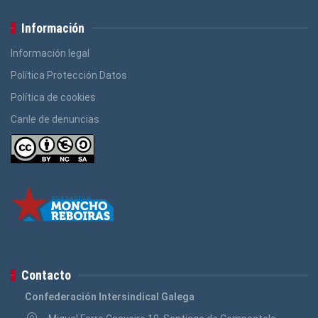
Información
Información legal
Política Protección Datos
Política de cookies
Canle de denuncias
Contacto
Confederación Intersindical Galega