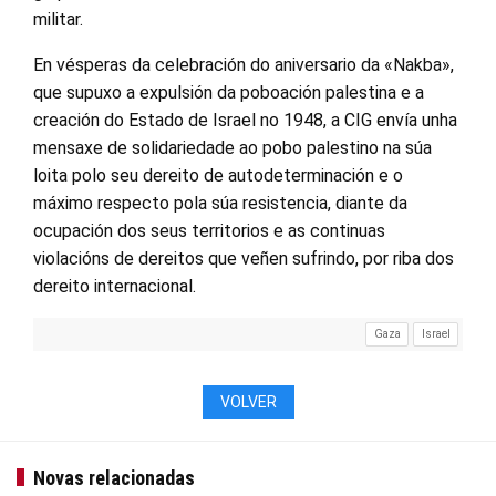
militar.
En vésperas da celebración do aniversario da «Nakba»,
que supuxo a expulsión da poboación palestina e a
creación do Estado de Israel no 1948, a CIG envía unha
mensaxe de solidariedade ao pobo palestino na súa
loita polo seu dereito de autodeterminación e o
máximo respecto pola súa resistencia, diante da
ocupación dos seus territorios e as continuas
violacións de dereitos que veñen sufrindo, por riba dos
dereito internacional.
Gaza
Israel
VOLVER
Novas relacionadas