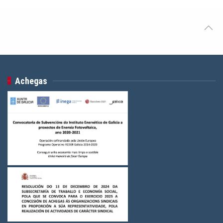
Achegas