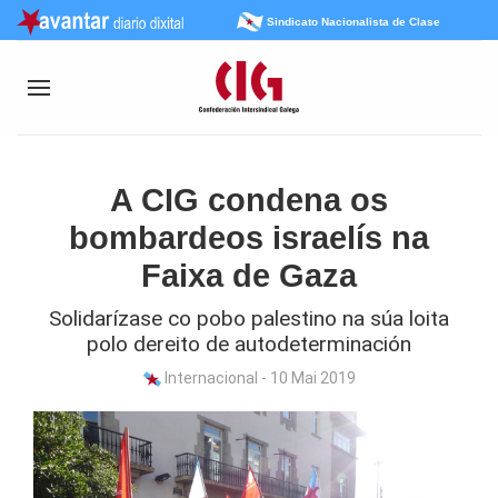
Sindicato Nacionalista de Clase
A CIG condena os
bombardeos israelís na
Faixa de Gaza
Solidarízase co pobo palestino na súa loita
polo dereito de autodeterminación
Internacional - 10 Mai 2019