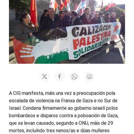
A CIG manifesta, máis una vez a preocupación pola
escalada de violencia na Franxa de Gaza e no Sur de
Israel. Condena firmemente ao goberno israelí polos
bombardeos e disparos contra a poboación de Gaza,
que xa levan causado, segundo a ONU, máis de 29
mortes, incluíndo tres nenos/as e dúas mulleres