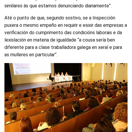
similares ás que estamos denunciando diariamente”.
Até o punto de que, segundo sostivo, se a Inspección
puxera o mesmo empeño en requirir e esixir das empresas a
verificación do cumprimento das condicións laborais e da
lexislación en materia de igualdade “a cousa sería ben
diferente para a clase traballadora galega en xeral e para
as mulleres en particular”.