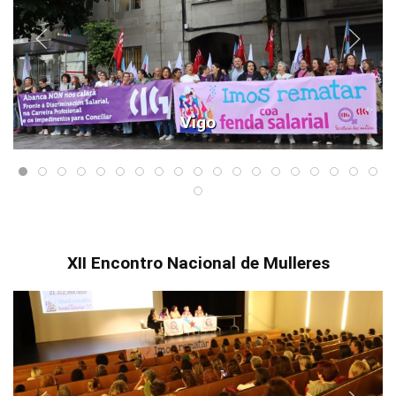
Vigo
XII Encontro Nacional de Mulleres