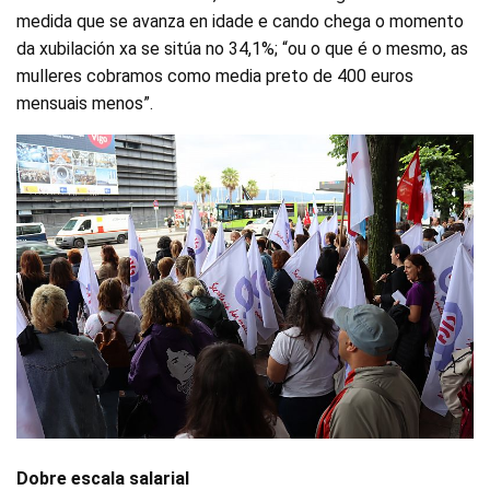
medida que se avanza en idade e cando chega o momento
da xubilación xa se sitúa no 34,1%; “ou o que é o mesmo, as
mulleres cobramos como media preto de 400 euros
mensuais menos”.
Dobre escala salarial