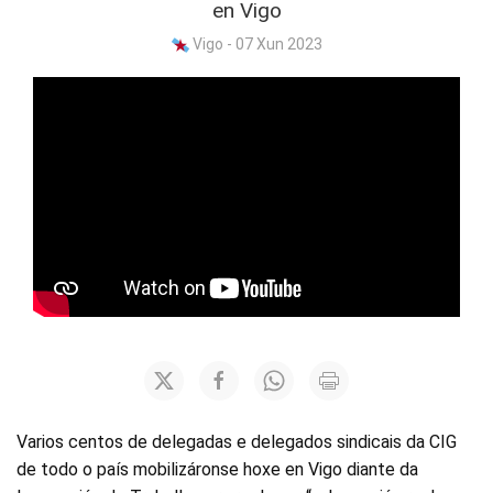
en Vigo
Vigo - 07 Xun 2023
Varios centos de delegadas e delegados sindicais da CIG
de todo o país mobilizáronse hoxe en Vigo diante da