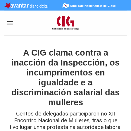
Sindicato Nacionalista de Clase
A CIG clama contra a
inacción da Inspección, os
incumprimentos en
igualdade e a
discriminación salarial das
mulleres
Centos de delegadas participaron no XII
Encontro Nacional de Mulleres, tras o que
tivo lugar unha protesta na autoridade laboral