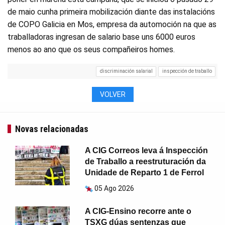
de maio cunha primeira mobilización diante das instalacións
de COPO Galicia en Mos, empresa da automoción na que as
traballadoras ingresan de salario base uns 6000 euros
menos ao ano que os seus compañeiros homes.
discriminación salarial
inspección de traballo
VOLVER
Novas relacionadas
A CIG Correos leva á Inspección
de Traballo a reestruturación da
Unidade de Reparto 1 de Ferrol
05 Ago 2026
A CIG-Ensino recorre ante o
TSXG dúas sentenzas que