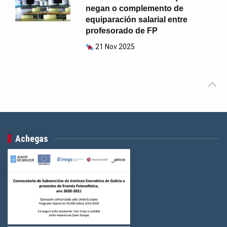
negan o complemento de
equiparación salarial entre
profesorado de FP
21 Nov 2025
Achegas