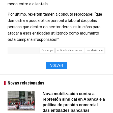
medo entre a clientela.
Por último, rexeitan tamén a conduta reprobábel “que
demostra a pouca ética persoal e laboral daquelas
persoas que dentro do sector deron instrucións para
atacar a esas entidades utilizando como argumento
esta campaña irresponsábel”.
Catalunya
entidades financeiras
solidariedade
VOLVER
Novas relacionadas
Nova mobilización contra a
represión sindical en Abanca e a
política de presión comercial
das entidades bancarias