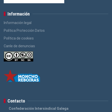
Información
Información legal
Política Protección Datos
Política de cookies
Canle de denuncias
Contacto
Confederación Intersindical Galega