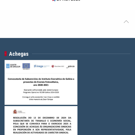
Achegas