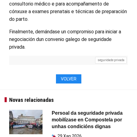
consultorio médico e para acompañamento de
cónxuxe a exames prenatais e técnicas de preparación
do parto.
Finalmente, demándase un compromiso para iniciar a
negociación dun convenio galego de seguridade
privada.
seguridade privada
VOLVER
Novas relacionadas
Persoal da seguridade privada
mobilízase en Compostela por
unhas condicións dignas
29 Xan 2026