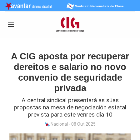
Sindicato Nacionalista de Clase
A CIG aposta por recuperar
dereitos e salario no novo
convenio de seguridade
privada
A central sindical presentará as súas
propostas na mesa de negociación estatal
prevista para este venres día 10
Nacional - 08 Out 2025