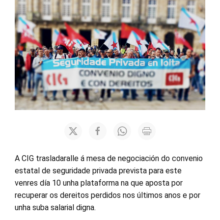
A CIG trasladaralle á mesa de negociación do convenio
estatal de seguridade privada prevista para este
venres día 10 unha plataforma na que aposta por
recuperar os dereitos perdidos nos últimos anos e por
unha suba salarial digna.