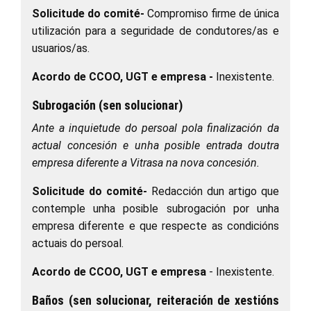
Solicitude do comité-
Compromiso firme de única
utilización para a seguridade de condutores/as e
usuarios/as.
Acordo de CCOO, UGT e empresa -
Inexistente.
Subrogación (sen solucionar)
Ante a inquietude do persoal pola finalización da
actual concesión e unha posible entrada doutra
empresa diferente a Vitrasa na nova concesión.
Solicitude do comité-
Redacción dun artigo que
contemple unha posible subrogación por unha
empresa diferente e que respecte as condicións
actuais do persoal.
Acordo de CCOO, UGT e empresa
-
Inexistente.
Baños (sen solucionar, reiteración de xestións