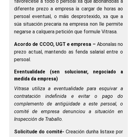
favorecese a todo o persoal xa que abonándoas a
diferente prezo a empresa ía cargar de horas ao
persoal eventual, o máis desprotexido, xa que a
súa situación precaria na empresa non lle permite
negarse a calquera petición que formule Vitrasa.
Acordo de CCOO, UGT e empresa –
Abonalas no
prezo actual, mantendo as fenda salarial entre o
persoal.
Eventualidade (sen solucionar, negociado a
medida da empresa)
Vitrasa utiliza a eventualidade para esquivar a
contratación indefinida e evitar o pago do
complemento de antigüidade a este persoal, o
comité de empresa denunciou a situación en
Inspección de Traballo.
Solicitude do comité
-
Creación dunha listaxe por