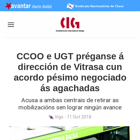
Sindicato Nacionalista de Clase
CCOO e UGT préganse á
dirección de Vitrasa cun
acordo pésimo negociado
ás agachadas
Acusa a ambas centrais de retirar as
mobilizacións sen lograr ningún avance
Vigo - 11 Out 2018