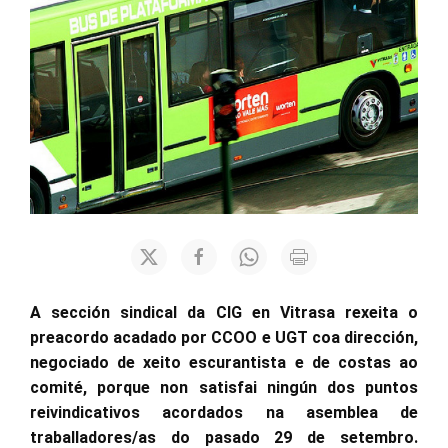
A sección sindical da CIG en Vitrasa rexeita o
preacordo acadado por CCOO e UGT coa dirección,
negociado de xeito escurantista e de costas ao
comité, porque non satisfai ningún dos puntos
reivindicativos acordados na asemblea de
traballadores/as do pasado 29 de setembro.