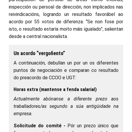
inspección ou persoal da dirección, non implicados nas
reivindicacións, logrando un resultado favorábel ao
acordo por 55 votos de diferenza. “Se non fose por
isto, o resultado estaría moito máis igualado”, salientan
desde a central nacionalista.
Un acordo “vergoñento”
A continuación, debullan un por un os diferentes
puntos de negociación e comparan co resultado
do preacordo de CCOO e UGT:
Horas extra (mantense a fenda salarial)
Actualmente abónanse a diferente prezo aos
traballadores/as segundo a súa antigüidade na
empresa.
Solicitude do comité -
Pór un prezo único que