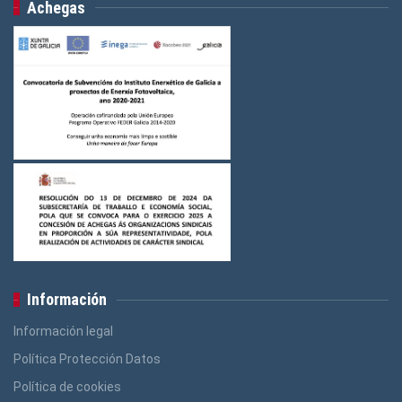
Achegas
Información
Información legal
Política Protección Datos
Política de cookies