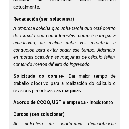
actualmente.
Recadación (sen solucionar)
A empresa solicita que unha tarefa que está dentro
do traballo dos condutores/as, como é entregar a
recadación, se realice unha vez rematada a
condución para evitar pagar ese tempo. Ademais,
en moitas ocasións as maquinas de cálculo fallan,
contando menos diñeiro do ingresado.
Solicitude do comité
-
Dar maior tempo de
traballo efectivo para a realización do cálculo e
revisións periódicas das maquinas.
Acordo de CCOO, UGT e empresa
- Inexistente.
Cursos (sen solucionar)
Ao colectivo de condutores descóntaselle