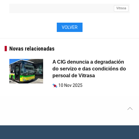
Vitrasa
VOLVER
Novas relacionadas
A CIG denuncia a degradación
do servizo e das condicións do
persoal de Vitrasa
10 Nov 2025