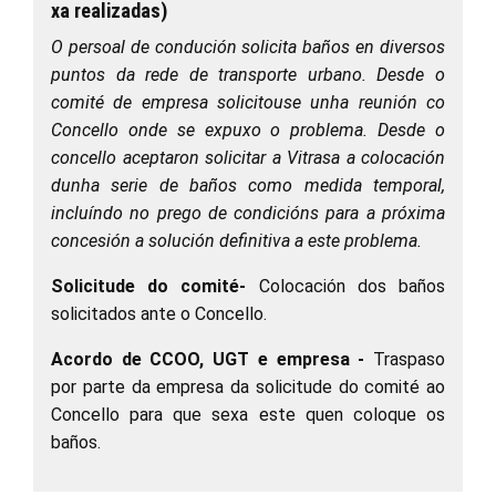
xa realizadas)
O persoal de condución solicita baños en diversos
puntos da rede de transporte urbano. Desde o
comité de empresa solicitouse unha reunión co
Concello onde se expuxo o problema. Desde o
concello aceptaron solicitar a Vitrasa a colocación
dunha serie de baños como medida temporal,
incluíndo no prego de condicións para a próxima
concesión a solución definitiva a este problema.
Solicitude do comité-
Colocación dos baños
solicitados ante o Concello.
Acordo de CCOO, UGT e empresa
-
Traspaso
por parte da empresa da solicitude do comité ao
Concello para que sexa este quen coloque os
baños.