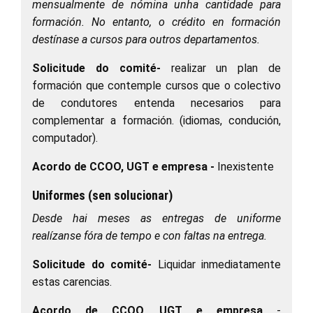
mensualmente de nómina unha cantidade para
formación. No entanto, o crédito en formación
destínase a cursos para outros departamentos.
Solicitude do comité
-
realizar un plan de
formación que contemple cursos que o colectivo
de condutores entenda necesarios para
complementar a formación. (idiomas, condución,
computador).
Acordo de CCOO, UGT e empresa
-
Inexistente
Uniformes (sen solucionar)
Desde hai meses as entregas de uniforme
realízanse fóra de tempo e con faltas na entrega.
Solicitude do comité
-
Liquidar inmediatamente
estas carencias.
Acordo de CCOO, UGT e empresa
-