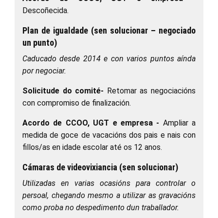
Descoñecida.
Plan de igualdade (sen solucionar – negociado
un punto)
Caducado desde 2014 e con varios puntos aínda
por negociar.
Solicitude do comité-
Retomar as negociacións
con compromiso de finalización.
Acordo de CCOO, UGT e empresa -
Ampliar a
medida de goce de vacacións dos pais e nais con
fillos/as en idade escolar até os 12 anos.
Cámaras de videovixiancia (sen solucionar)
Utilizadas en varias ocasións para controlar o
persoal, chegando mesmo a utilizar as gravacións
como proba no despedimento dun traballador.