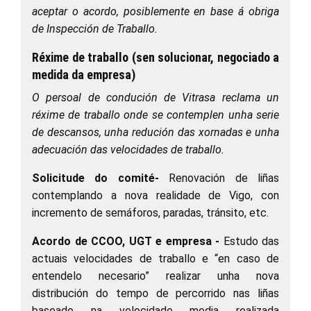
aceptar o acordo, posiblemente en base á obriga
de Inspección de Traballo.
Réxime de traballo (sen solucionar, negociado a
medida da empresa)
O persoal de condución de Vitrasa reclama un
réxime de traballo onde se contemplen unha serie
de descansos, unha redución das xornadas e unha
adecuación das velocidades de traballo.
Solicitude do comité-
Renovación de liñas
contemplando a nova realidade de Vigo, con
incremento de semáforos, paradas, tránsito, etc.
Acordo de CCOO, UGT e empresa -
Estudo das
actuais velocidades de traballo e “en caso de
entendelo necesario” realizar unha nova
distribución do tempo de percorrido nas liñas
baseado na velocidade media realizada