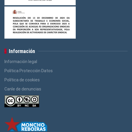
Información
Información legal
Política Protección Datos
Política de cookies
Canle de denuncias