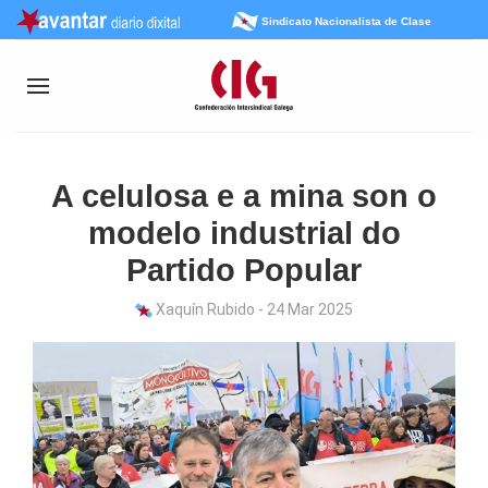
Sindicato Nacionalista de Clase
A celulosa e a mina son o
modelo industrial do
Partido Popular
Xaquín Rubido - 24 Mar 2025