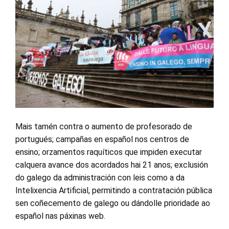
Mais tamén contra o aumento de profesorado de
portugués; campañas en español nos centros de
ensino; orzamentos raquíticos que impiden executar
calquera avance dos acordados hai 21 anos; exclusión
do galego da administración con leis como a da
Intelixencia Artificial, permitindo a contratación pública
sen coñecemento de galego ou dándolle prioridade ao
español nas páxinas web.