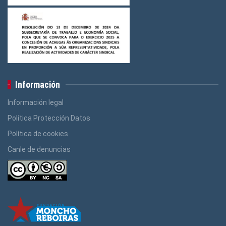
Información
Información legal
Política Protección Datos
Política de cookies
Canle de denuncias