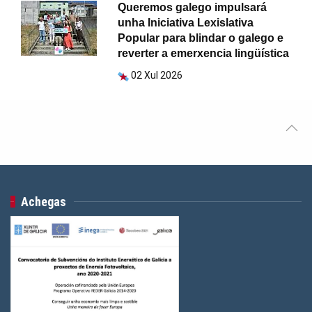
Queremos galego impulsará
unha Iniciativa Lexislativa
Popular para blindar o galego e
reverter a emerxencia lingüística
02 Xul 2026
Achegas