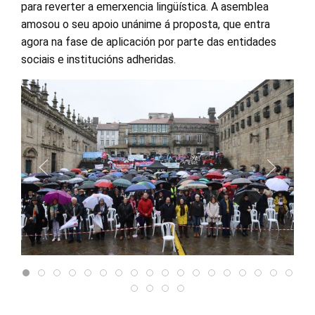
para reverter a emerxencia lingüística. A asemblea
amosou o seu apoio unánime á proposta, que entra
agora na fase de aplicación por parte das entidades
sociais e institucións adheridas.