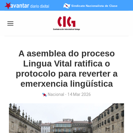
Sindicato Nacionalista de Clase
A asemblea do proceso
Lingua Vital ratifica o
protocolo para reverter a
emerxencia lingüística
Nacional - 14 Mar 2026