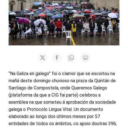
“Na Galiza en galego” foi o clamor que se escoitou na
mañá deste domingo chuvioso na praza da Quintán de
Santiago de Compostela, onde Queremos Galego
(plataforma da que a CIG fai parte) celebrou a
asemblea na que someteu á aprobación da sociedade
galega o Protocolo Lingua Vital. Un documento
elaborado ao longo dos últimos meses por 57
entidades de todos os ámbitos, co apoio doutras 396,