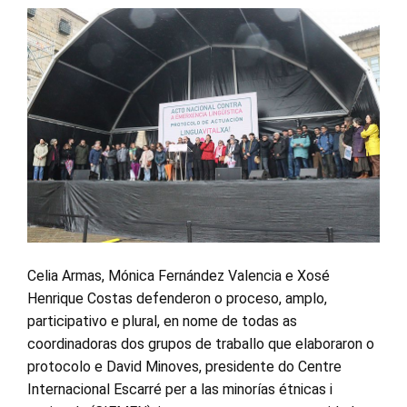
Celia Armas, Mónica Fernández Valencia e Xosé
Henrique Costas defenderon o proceso, amplo,
participativo e plural, en nome de todas as
coordinadoras dos grupos de traballo que elaboraron o
protocolo e David Minoves, presidente do Centre
Internacional Escarré per a las minorías étnicas i