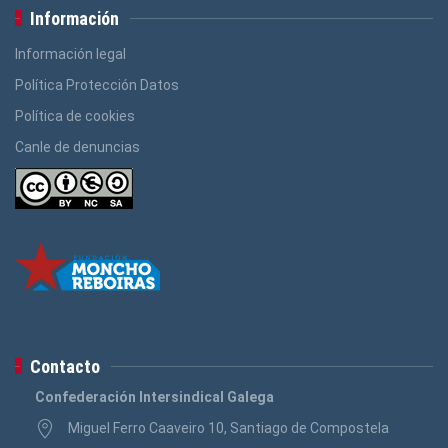
Información
Información legal
Política Protección Datos
Política de cookies
Canle de denuncias
Contacto
Confederación Intersindical Galega
Miguel Ferro Caaveiro 10, Santiago de Compostela