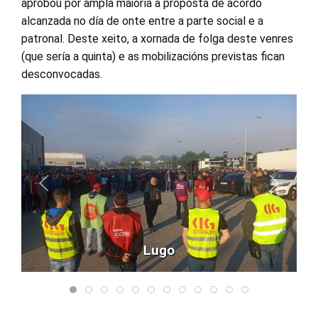
aprobou por ampla maioría a proposta de acordo
alcanzada no día de onte entre a parte social e a
patronal. Deste xeito, a xornada de folga deste venres
(que sería a quinta) e as mobilizacións previstas fican
desconvocadas.
Lugo