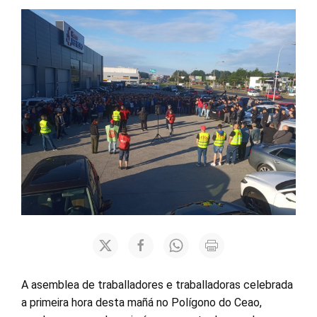
A asemblea de traballadores e traballadoras celebrada
a primeira hora desta mañá no Polígono do Ceao,