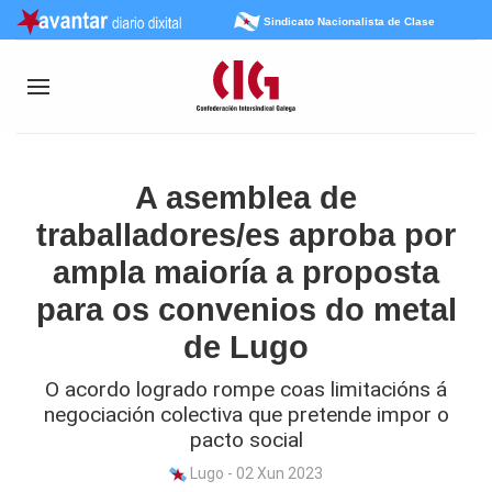
Sindicato Nacionalista de Clase
A asemblea de
traballadores/es aproba por
ampla maioría a proposta
para os convenios do metal
de Lugo
O acordo logrado rompe coas limitacións á
negociación colectiva que pretende impor o
pacto social
Lugo - 02 Xun 2023