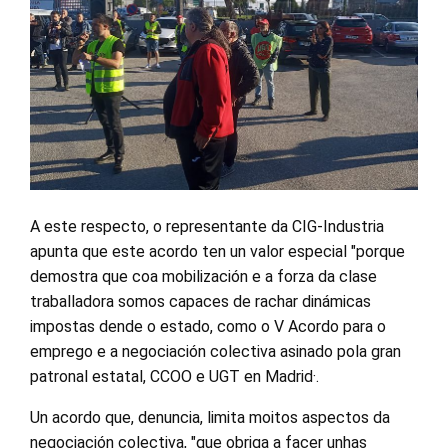
A este respecto, o representante da CIG-Industria
apunta que este acordo ten un valor especial "porque
demostra que coa mobilización e a forza da clase
traballadora somos capaces de rachar dinámicas
impostas dende o estado, como o V Acordo para o
emprego e a negociación colectiva asinado pola gran
patronal estatal, CCOO e UGT en Madrid·.
Un acordo que, denuncia, limita moitos aspectos da
negociación colectiva, "que obriga a facer unhas