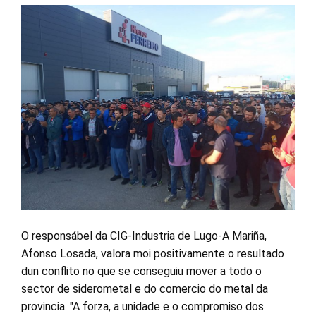
O responsábel da CIG-Industria de Lugo-A Mariña,
Afonso Losada, valora moi positivamente o resultado
dun conflito no que se conseguiu mover a todo o
sector de siderometal e do comercio do metal da
provincia. "A forza, a unidade e o compromiso dos