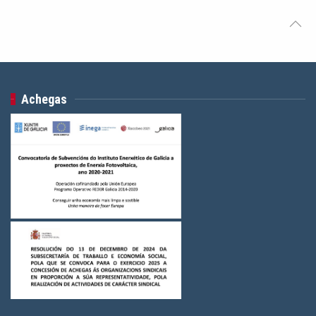
Achegas