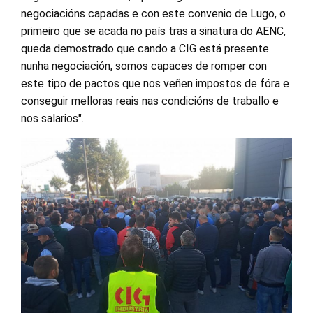
negociacións capadas e con este convenio de Lugo, o
primeiro que se acada no país tras a sinatura do AENC,
queda demostrado que cando a CIG está presente
nunha negociación, somos capaces de romper con
este tipo de pactos que nos veñen impostos de fóra e
conseguir melloras reais nas condicións de traballo e
nos salarios".