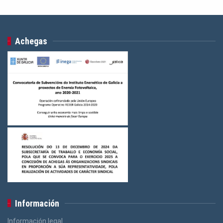
Achegas
Información
Información legal