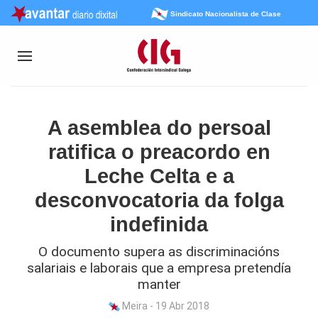
Sindicato Nacionalista de Clase
A asemblea do persoal
ratifica o preacordo en
Leche Celta e a
desconvocatoria da folga
indefinida
O documento supera as discriminacións
salariais e laborais que a empresa pretendía
manter
Meira - 19 Abr 2018