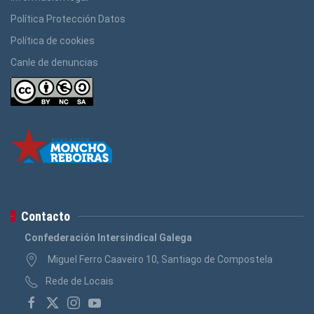
Política Protección Datos
Política de cookies
Canle de denuncias
Contacto
Confederación Intersindical Galega
Miguel Ferro Caaveiro 10, Santiago de Compostela
Rede de Locais