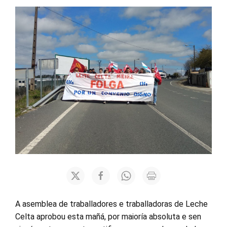
A asemblea de traballadores e traballadoras de Leche
Celta aprobou esta mañá, por maioría absoluta e sen