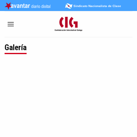
Sindicato Nacionalista de Clase
Galería