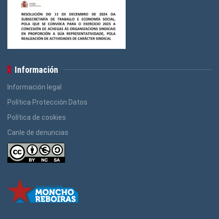
Información
Información legal
Política Protección Datos
Política de cookies
Canle de denuncias