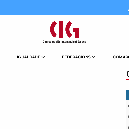
IGUALDADE
FEDERACIÓNS
COMAR