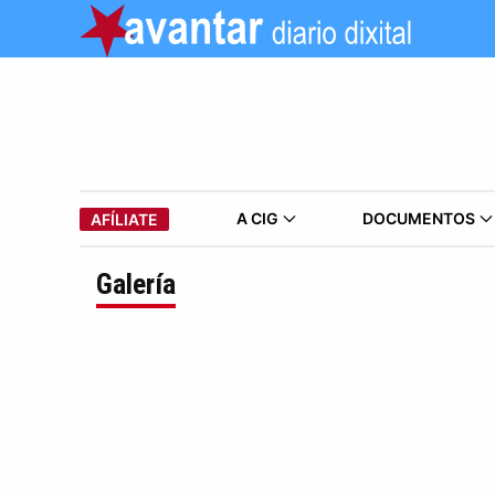
A CIG
DOCUMENTOS
AFÍLIATE
Galería