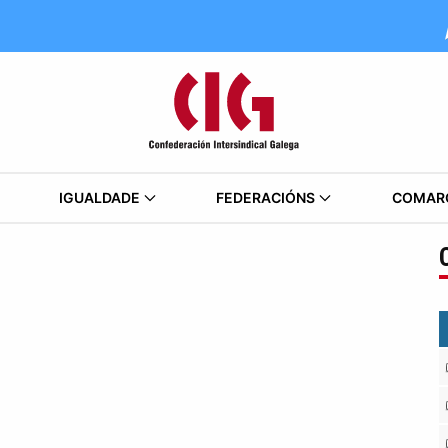
IGUALDADE
FEDERACIÓNS
COMAR