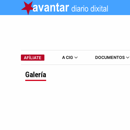
A CIG
DOCUMENTOS
AFÍLIATE
Galería