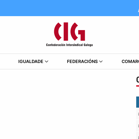
IGUALDADE
FEDERACIÓNS
COMAR