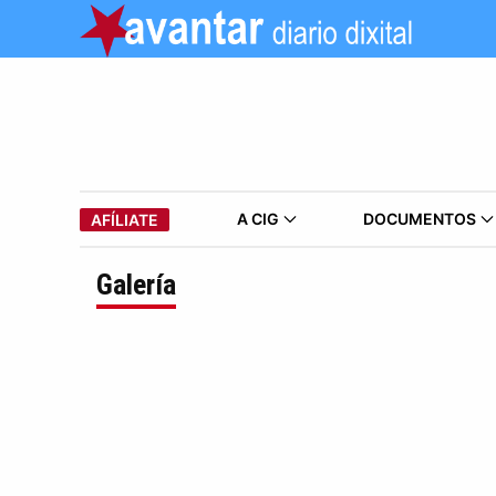
A CIG
DOCUMENTOS
AFÍLIATE
Galería