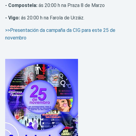
- Compostela:
ás 20:00 h na Praza 8 de Marzo
- Vigo:
ás 20:00 h na Farola de Urzáiz.
>>Presentación da campaña da CIG para este 25 de
novembro