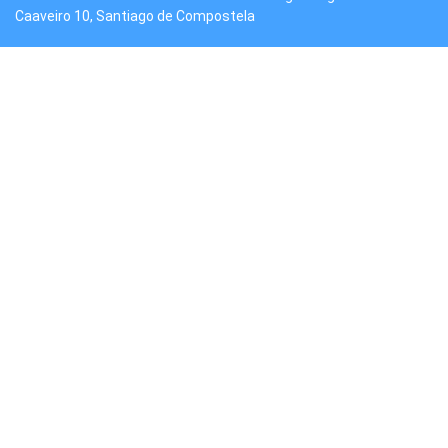
Caaveiro 10, Santiago de Compostela