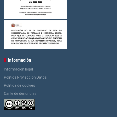
Información
Información legal
Política Protección Datos
Política de cookies
Canle de denuncias