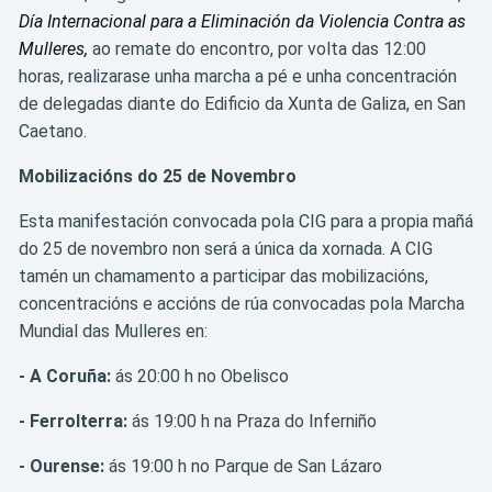
Día Internacional para a Eliminación da Violencia Contra as
Mulleres,
ao remate do encontro, por volta das 12:00
horas, realizarase unha marcha a pé e unha concentración
de delegadas diante do Edificio da Xunta de Galiza, en San
Caetano.
Mobilizacións do 25 de Novembro
Esta manifestación convocada pola CIG para a propia mañá
do 25 de novembro non será a única da xornada. A CIG
tamén un chamamento a participar das mobilizacións,
concentracións e accións de rúa convocadas pola Marcha
Mundial das Mulleres en:
- A Coruña:
ás 20:00 h no Obelisco
- Ferrolterra:
ás 19:00 h na Praza do Inferniño
- Ourense:
ás 19:00 h no Parque de San Lázaro