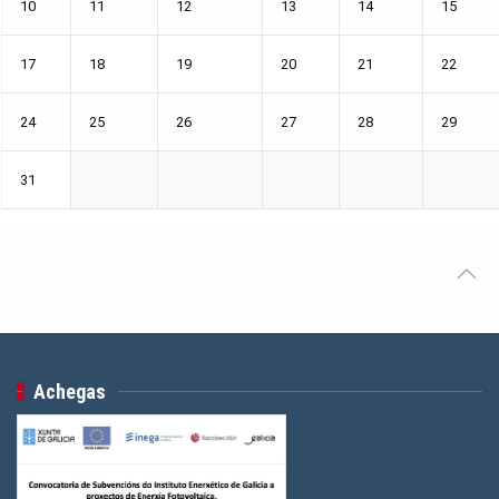
10
11
12
13
14
15
17
18
19
20
21
22
24
25
26
27
28
29
31
Achegas