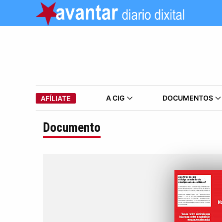
A CIG
DOCUMENTOS
AFÍLIATE
Documento