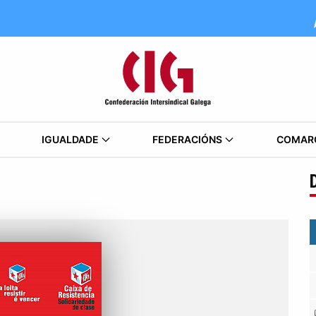
IGUALDADE
FEDERACIÓNS
COMAR