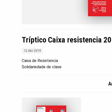
Tríptico Caixa resistencia 2
12 Abr 2019
Caixa de Resistencia
Solidariedade de clase
A